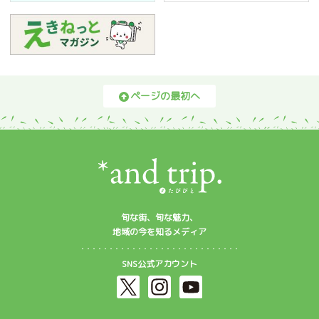
ページの最初へ
旬な街、旬な魅力、
地域の今を知るメディア
SNS公式アカウント