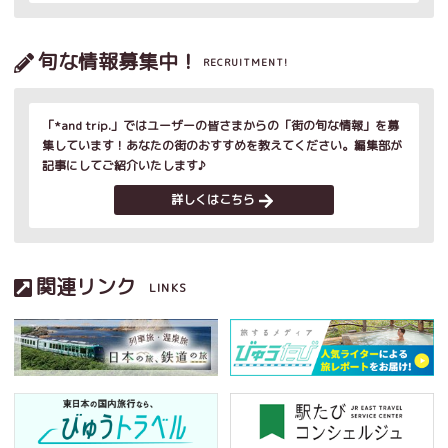
旬な情報募集中！
RECRUITMENT!
「*and trip.」ではユーザーの皆さまからの「街の旬な情報」を募
集しています！あなたの街のおすすめを教えてください。編集部が
記事にしてご紹介いたします♪
詳しくはこちら
関連リンク
LINKS