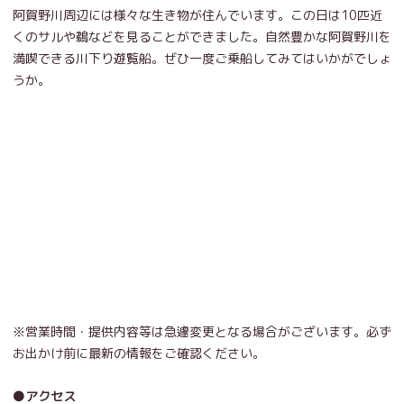
阿賀野川周辺には様々な生き物が住んでいます。この日は10匹近
くのサルや鵜などを見ることができました。自然豊かな阿賀野川を
満喫できる川下り遊覧船。ぜひ一度ご乗船してみてはいかがでしょ
うか。
※営業時間・提供内容等は急遽変更となる場合がございます。必ず
お出かけ前に最新の情報をご確認ください。
●アクセス