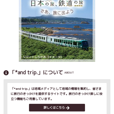
「*and trip.」について
ABOUT
「*and trip.」は地域メディアとして地域の情報を集約し、皆さま
に旅行のきっかけを提供するサイトです。旅行のきっかけ探しに役
立つ機能もご用意しています。
詳しくはこちら