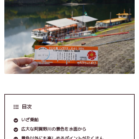
目次
いざ乗船
広大な阿賀野川の景色を水面から
景色以外にも楽しめるポイントがたくさん