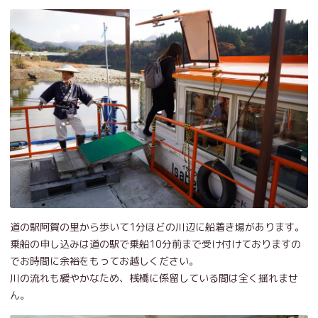
道の駅阿賀の里から歩いて1分ほどの川辺に船着き場があります。
乗船の申し込みは道の駅で乗船10分前まで受け付けておりますの
でお時間に余裕をもってお越しください。
川の流れも緩やかなため、桟橋に係留している間は全く揺れませ
ん。