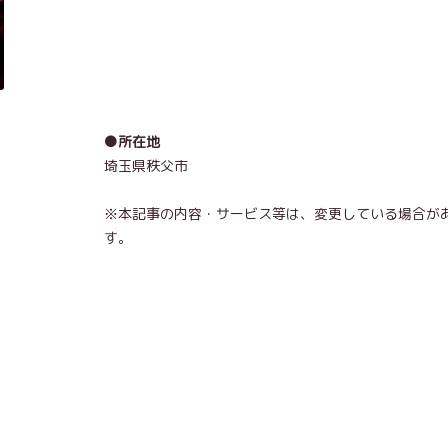
●所在地
埼玉県秩父市
※本記事の内容・サービス等は、変更している場合が
す。