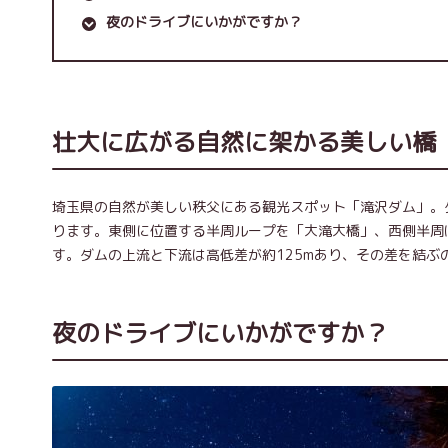
夜のドライブにいかがですか？
壮大に広がる自然に架かる美しい橋
埼玉県の自然が美しい秩父にある観光スポット「滝沢ダム」。
ります。東側に位置する半周ループを「大滝大橋」、西側半周
す。ダムの上流と下流は高低差が約125mあり、その差を結ぶ
夜のドライブにいかがですか？