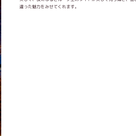
違った魅力をみせてくれます。