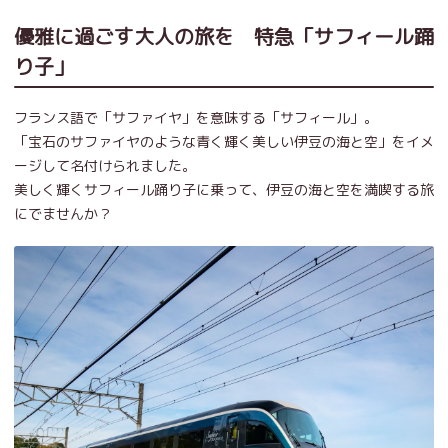
優雅に過ごす大人の旅を 特急「サフィール踊
り子」
フランス語で「サファイヤ」を意味する「サフィール」。
「宝石のサファイヤのような青く輝く美しい伊豆の海と空」をイメ
ージして名付けられました。
美しく輝くサフィール踊り子に乗って、伊豆の海と空を満喫する旅
にでませんか？