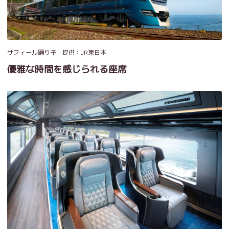
サフィール踊り子 提供：JR東日本
優雅な時間を感じられる座席