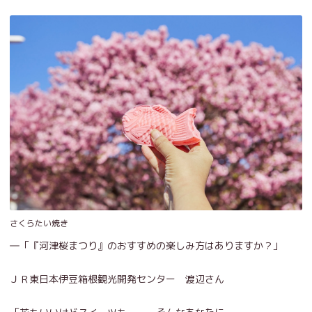
さくらたい焼き
―「『河津桜まつり』のおすすめの楽しみ方はありますか？」
ＪＲ東日本伊豆箱根観光開発センター 渡辺さん