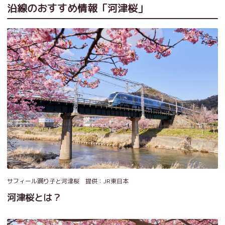
沿線のおすすめ情報「河津桜」
サフィール踊り子と河津桜 提供：JR東日本
河津桜とは？