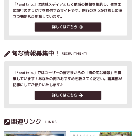
「*and trip.」は地域メディアとして地域の情報を集約し、皆さま
に旅行のきっかけを提供するサイトです。旅行のきっかけ探しに役
立つ機能もご用意しています。
詳しくはこちら
旬な情報募集中！
RECRUITMENT!
「*and trip.」ではユーザーの皆さまからの「街の旬な情報」を募
集しています！あなたの街のおすすめを教えてください。編集部が
記事にしてご紹介いたします♪
詳しくはこちら
関連リンク
LINKS