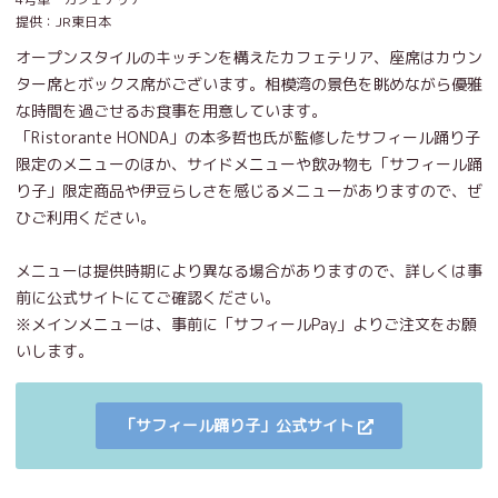
提供：JR東日本
オープンスタイルのキッチンを構えたカフェテリア、座席はカウン
ター席とボックス席がございます。相模湾の景色を眺めながら優雅
な時間を過ごせるお食事を用意しています。
「Ristorante HONDA」の本多哲也氏が監修したサフィール踊り子
限定のメニューのほか、サイドメニューや飲み物も「サフィール踊
り子」限定商品や伊豆らしさを感じるメニューがありますので、ぜ
ひご利用ください。
メニューは提供時期により異なる場合がありますので、詳しくは事
前に公式サイトにてご確認ください。
※メインメニューは、事前に「サフィールPay」よりご注文をお願
いします。
「サフィール踊り子」公式サイト