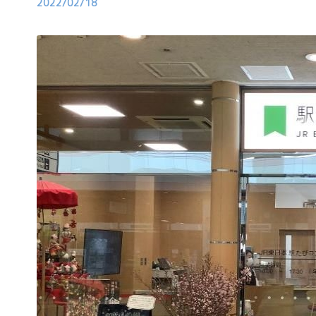
2022/02/18