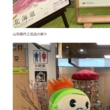
山形県内工芸品の数々