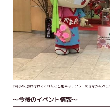
お祝いに駆け付けてくれたご当地キャラクターのはながたべに
～今後のイベント情報～