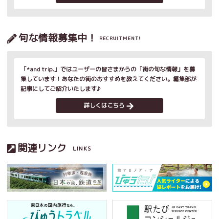
旬な情報募集中！
RECRUITMENT!
「*and trip.」ではユーザーの皆さまからの「街の旬な情報」を募
集しています！あなたの街のおすすめを教えてください。編集部が
記事にしてご紹介いたします♪
詳しくはこちら
関連リンク
LINKS