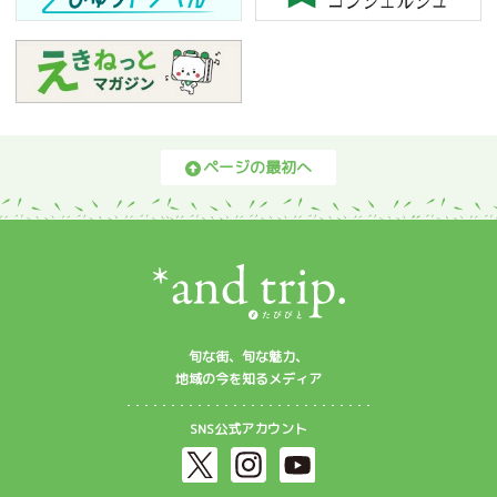
ページの最初へ
旬な街、旬な魅力、
地域の今を知るメディア
SNS公式アカウント