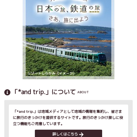
「*and trip.」について
ABOUT
「*and trip.」は地域メディアとして地域の情報を集約し、皆さま
に旅行のきっかけを提供するサイトです。旅行のきっかけ探しに役
立つ機能もご用意しています。
詳しくはこちら