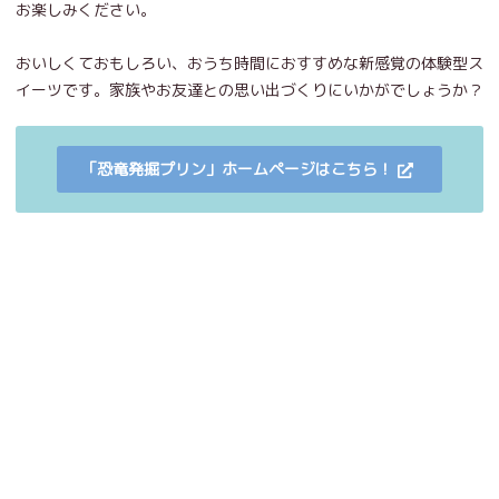
お楽しみください。
おいしくておもしろい、おうち時間におすすめな新感覚の体験型ス
イーツです。家族やお友達との思い出づくりにいかがでしょうか？
「恐竜発掘プリン」ホームページはこちら！