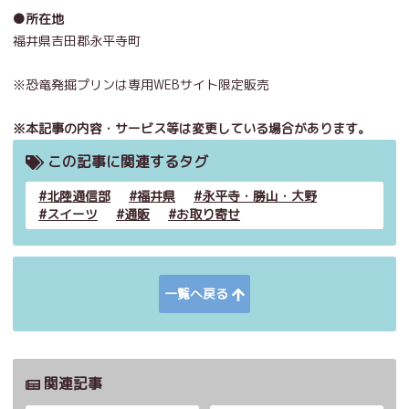
●所在地
福井県吉田郡永平寺町
※恐竜発掘プリンは専用WEBサイト限定販売
※本記事の内容・サービス等は変更している場合があります。
この記事に関連するタグ
北陸通信部
福井県
永平寺・勝山・大野
スイーツ
通販
お取り寄せ
一覧へ戻る
関連記事