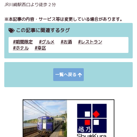
JR川崎駅西口より徒歩２分
※本記事の内容・サービス等は変更している場合があります。
この記事に関連するタグ
期間限定
グルメ
お酒
レストラン
ホテル
幸区
一覧へ戻る