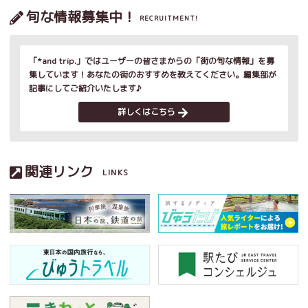
旬な情報募集中！
RECRUITMENT!
「*and trip.」ではユーザーの皆さまからの「街の旬な情報」を募
集しています！あなたの街のおすすめを教えてください。編集部が
記事にしてご紹介いたします♪
詳しくはこちら
関連リンク
LINKS