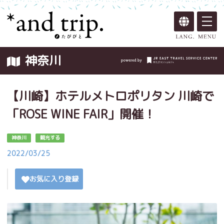
神奈川
【川崎】ホテルメトロポリタン 川崎で
「ROSE WINE FAIR」開催！
神奈川
観光する
2022/03/25
お気に入り登録