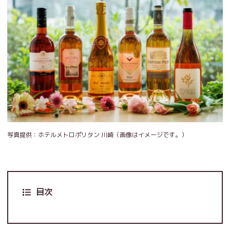
写真提供：ホテルメトロポリタン 川崎（画像はイメージです。）
目次