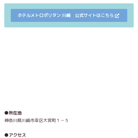
ホテルメトロポリタン 川崎 公式サイトはこちら
●所在地
神奈川県川崎市幸区大宮町１－５
●アクセス