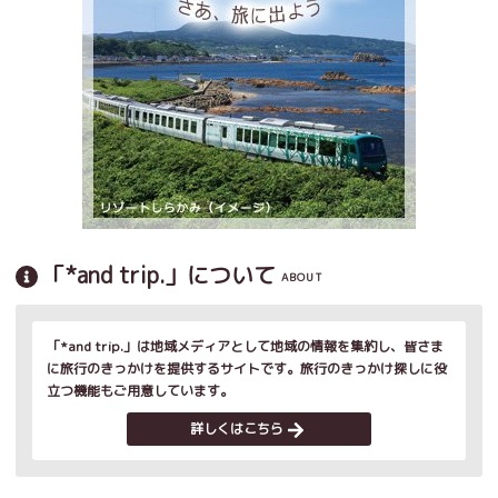
「*and trip.」について
ABOUT
「*and trip.」は地域メディアとして地域の情報を集約し、皆さま
に旅行のきっかけを提供するサイトです。旅行のきっかけ探しに役
立つ機能もご用意しています。
詳しくはこちら