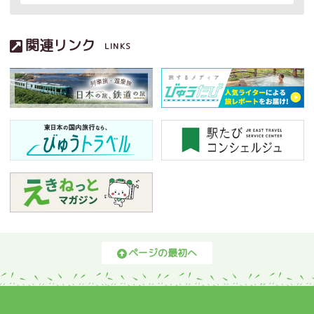
関連リンク
LINKS
ページの最初へ