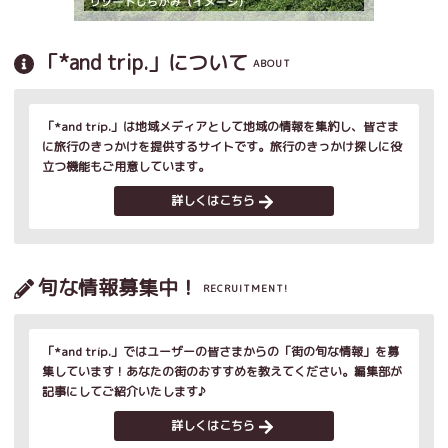
「*and trip.」について
ABOUT
「*and trip.」は地域メディアとして地域の情報を集約し、皆さま
に旅行のきっかけを提供するサイトです。旅行のきっかけ探しに役
立つ機能もご用意しています。
詳しくはこちら
旬な情報募集中！
RECRUITMENT!
「*and trip.」ではユーザーの皆さまからの「街の旬な情報」を募
集しています！あなたの街のおすすめを教えてください。編集部が
記事にしてご紹介いたします♪
詳しくはこちら