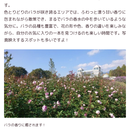
す。
色とりどりのバラが咲き誇るエリアでは、ふわっと漂う甘い香りに
包まれながら散策でき、まるでバラの香水の中を歩いているような
気分に。バラの品種も豊富で、花の形や色、香りの違いを楽しみな
がら、自分のお気に入りの一本を見つけるのも楽しい時間です。写
真映えするスポットも多いですよ！
バラの香りに癒されます！