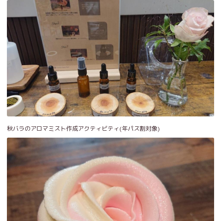
秋バラのアロマミスト作成アクティビティ(年パス割対象)