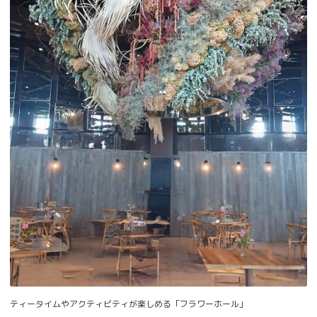
ティータイムやアクティビティが楽しめる「フラワーホール」