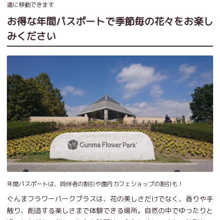
適に移動できます
お得な年間パスポートで季節毎の花々をお楽し
みください
年間パスポートは、同伴者の割引や園内カフェショップの割引も！
ぐんまフラワーパークプラスは、花の美しさだけでなく、香りや手
触り、創造する楽しさまで体験できる場所。自然の中でゆったりと