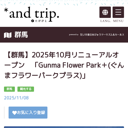
群馬
【群馬】2025年10月リニューアルオ
ープン 「Gunma Flower Park＋(ぐん
まフラワーパークプラス)」
群馬
観光する
2025/11/08
お気に入り登録