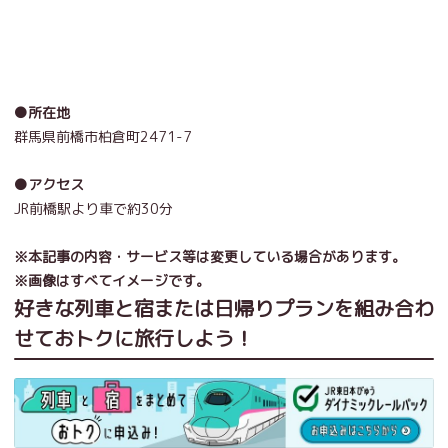
●所在地
群馬県前橋市柏倉町2471-7
●アクセス
JR前橋駅より車で約30分
※本記事の内容・サービス等は変更している場合があります。
※画像はすべてイメージです。
好きな列車と宿または日帰りプランを組み合わ
せておトクに旅行しよう！