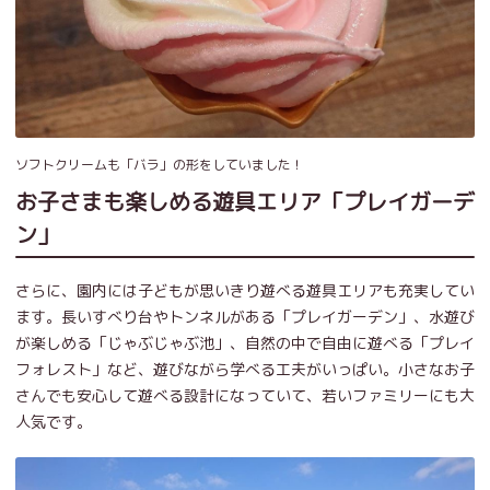
ソフトクリームも「バラ」の形をしていました！
お子さまも楽しめる遊具エリア「プレイガーデ
ン」
さらに、園内には子どもが思いきり遊べる遊具エリアも充実してい
ます。長いすべり台やトンネルがある「プレイガーデン」、水遊び
が楽しめる「じゃぶじゃぶ池」、自然の中で自由に遊べる「プレイ
フォレスト」など、遊びながら学べる工夫がいっぱい。小さなお子
さんでも安心して遊べる設計になっていて、若いファミリーにも大
人気です。