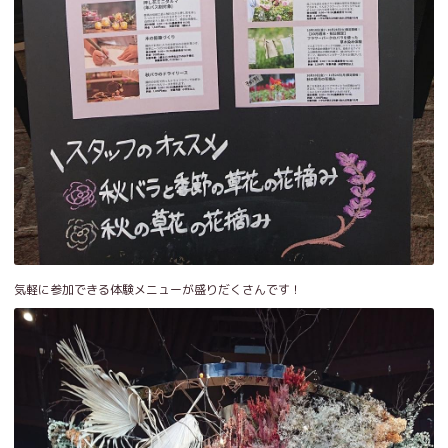
気軽に参加できる体験メニューが盛りだくさんです！