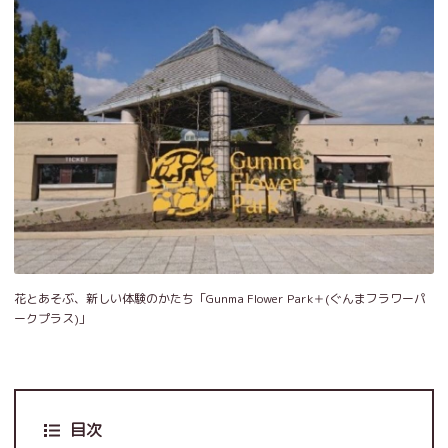
花とあそぶ、新しい体験のかたち「Gunma Flower Park＋(ぐんまフラワーパ
ークプラス)」
目次