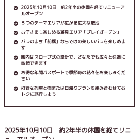
2025年10月10日 約2年半の休園を経てリニューア
ルオープン
５つのテーマエリアが広がる広大な敷地
お子さまも楽しめる遊具エリア「プレイガーデン」
バラのまち「前橋」ならではの美しいバラを楽しめま
す
園内はスロープ式の設計で、どなたでも広々と快適に
散策できます
お得な年間パスポートで季節毎の花々をお楽しみくだ
さい
好きな列車と宿または日帰りプランを組み合わせてお
トクに旅行しよう！
2025年10月10日 約2年半の休園を経てリニ