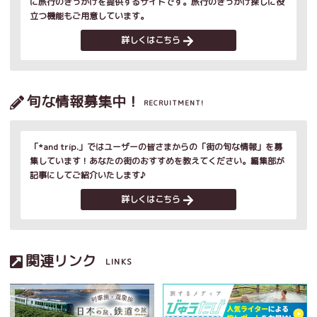
に旅行のきっかけを提供するサイトです。旅行のきっかけ探しに役
立つ機能もご用意しています。
詳しくはこちら
旬な情報募集中！
RECRUITMENT!
「*and trip.」ではユーザーの皆さまからの「街の旬な情報」を募
集しています！あなたの街のおすすめを教えてください。編集部が
記事にしてご紹介いたします♪
詳しくはこちら
関連リンク
LINKS