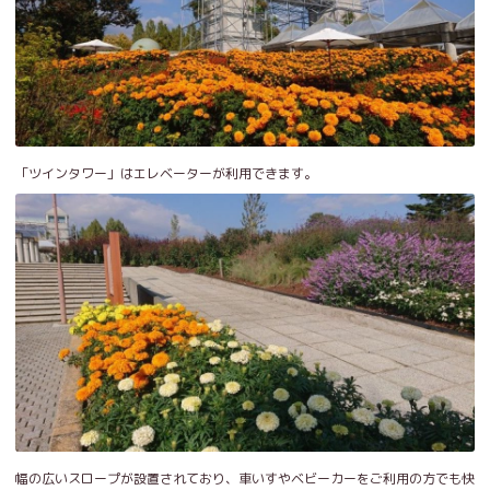
「ツインタワー」はエレベーターが利用できます。
幅の広いスロープが設置されており、車いすやベビーカーをご利用の方でも快