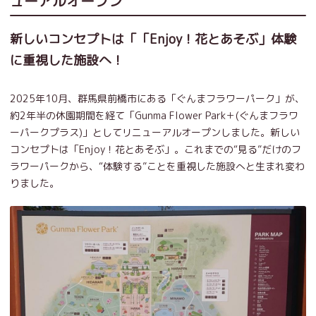
ューアルオープン
新しいコンセプトは「「Enjoy！花とあそぶ」体験
に重視した施設へ！
2025年10月、群馬県前橋市にある「ぐんまフラワーパーク」が、
約2年半の休園期間を経て「Gunma Flower Park＋(ぐんまフラワ
ーパークプラス)」としてリニューアルオープンしました。新しい
コンセプトは「Enjoy！花とあそぶ」。これまでの“見る”だけのフ
ラワーパークから、“体験する”ことを重視した施設へと生まれ変わ
りました。