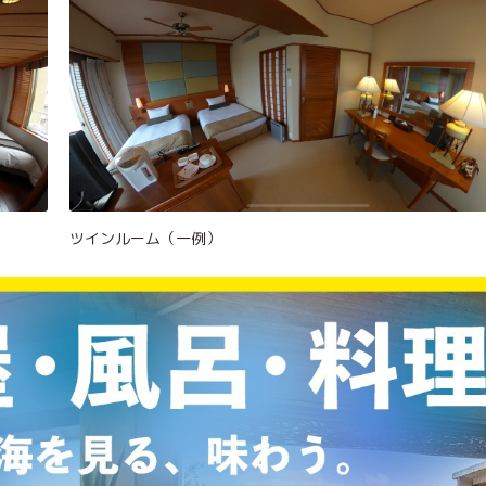
ツインルーム（一例）