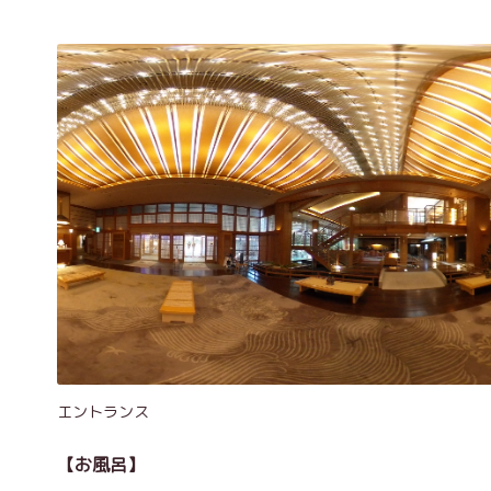
エントランス
【お風呂】