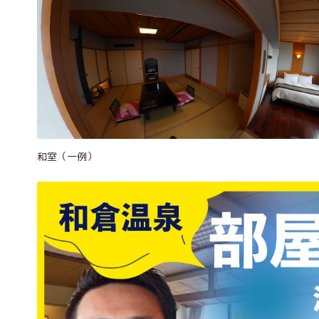
和室（一例）