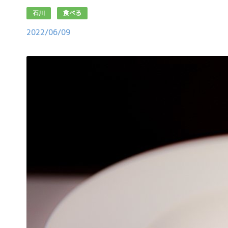
石川
食べる
2022/06/09