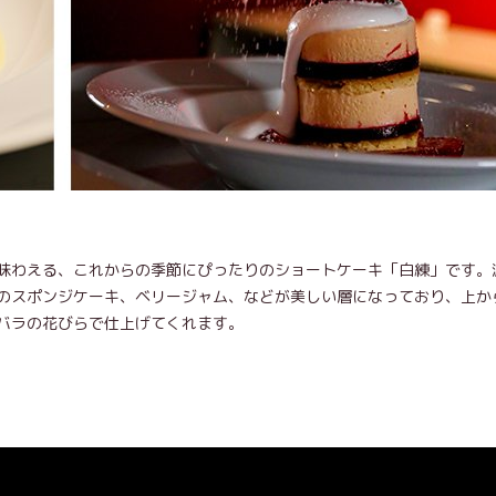
味わえる、これからの季節にぴったりのショートケーキ「白練」です。
のスポンジケーキ、ベリージャム、などが美しい層になっており、上か
バラの花びらで仕上げてくれます。