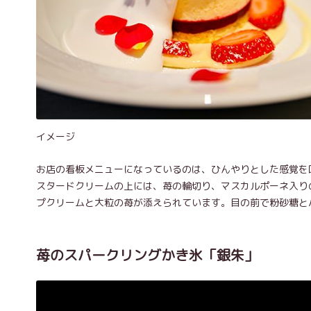
イメージ
お店の看板メニューになっているのは、ひんやりとした感覚を
スタードクリームの上には、苺の輪切り、マスカルポーネ入り
プクリームと大粒の苺が添えられています。目の前で粉砂糖と
苺のスパークリングかき氷「銀朱」