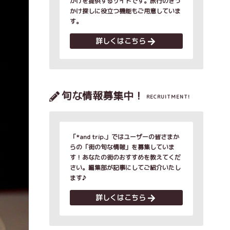
かけを提供するサイトです。旅行のきっ
かけ探しに役立つ機能もご用意していま
す。
詳しくはこちら
旬な情報募集中！
RECRUITMENT!
「*and trip.」ではユーザーの皆さまか
らの「街の旬な情報」を募集していま
す！あなたの街のおすすめを教えてくだ
さい。編集部が記事にしてご紹介いたし
ます♪
詳しくはこちら