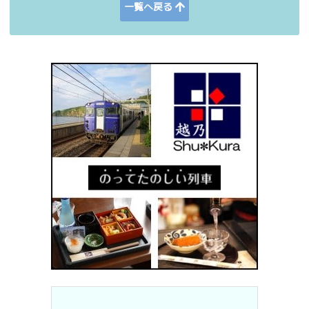
一覧へ戻る