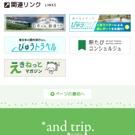
関連リンク
LINKS
ページの最初へ