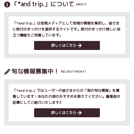
「*and trip.」について
ABOUT
「*and trip.」は地域メディアとして地域の情報を集約し、皆さま
に旅行のきっかけを提供するサイトです。旅行のきっかけ探しに役
立つ機能もご用意しています。
詳しくはこちら
旬な情報募集中！
RECRUITMENT!
「*and trip.」ではユーザーの皆さまからの「街の旬な情報」を募
集しています！あなたの街のおすすめを教えてください。編集部が
記事にしてご紹介いたします♪
詳しくはこちら