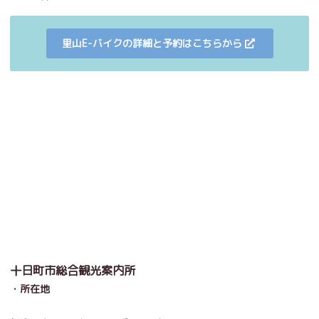
里山E-バイクの詳細と予約はこちらから
十日町市総合観光案内所
・所在地