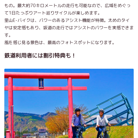
もの。最大約70キロメートルの走行も可能なので、広域をめぐっ
て1日たっぷりアート巡りサイクルが楽しめます。
里山E-バイクは、パワーのあるアシスト機能が特徴。太めのタイ
ヤは安定感もあり、坂道の走行ではアシストのパワーを実感できま
す。
風を感じ見る景色は、最高のフォトスポットになります。
鉄道利用者には割引特典も！