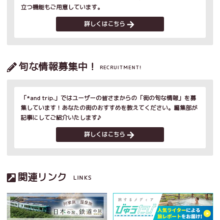
立つ機能もご用意しています。
詳しくはこちら
旬な情報募集中！
RECRUITMENT!
「*and trip.」ではユーザーの皆さまからの「街の旬な情報」を募
集しています！あなたの街のおすすめを教えてください。編集部が
記事にしてご紹介いたします♪
詳しくはこちら
関連リンク
LINKS