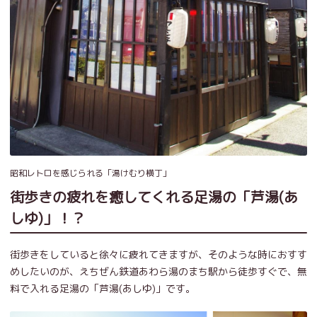
昭和レトロを感じられる「湯けむり横丁」
街歩きの疲れを癒してくれる足湯の「芦湯(あ
しゆ)」！？
街歩きをしていると徐々に疲れてきますが、そのような時におすす
めしたいのが、えちぜん鉄道あわら湯のまち駅から徒歩すぐで、無
料で入れる足湯の「芦湯(あしゆ)」です。