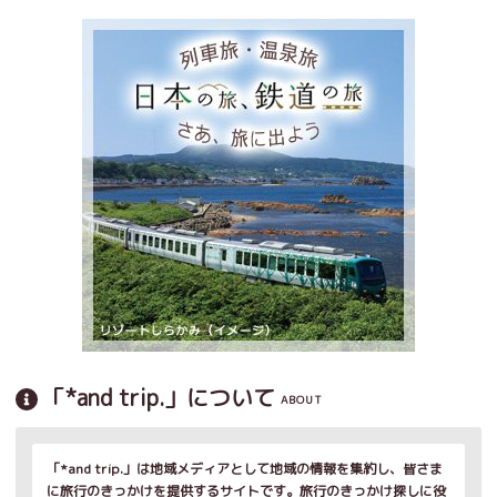
「*and trip.」について
ABOUT
「*and trip.」は地域メディアとして地域の情報を集約し、皆さま
に旅行のきっかけを提供するサイトです。旅行のきっかけ探しに役