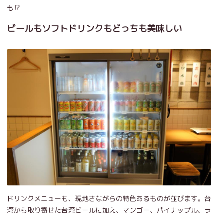
も⁉
ビールもソフトドリンクもどっちも美味しい
ドリンクメニューも、現地さながらの特色あるものが並びます。台
湾から取り寄せた台湾ビールに加え、マンゴー、パイナップル、ラ