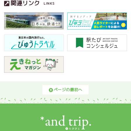
関連リンク
LINKS
ページの最初へ