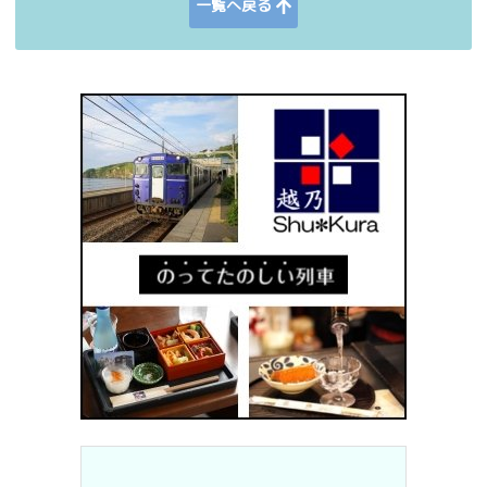
一覧へ戻る