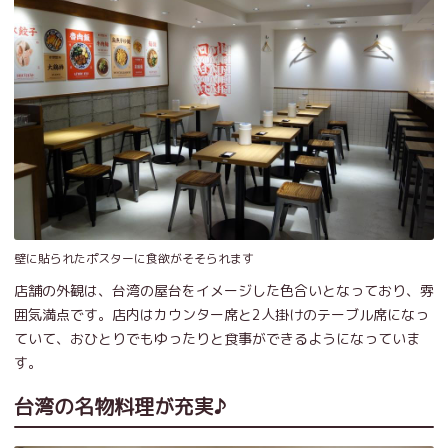
壁に貼られたポスターに食欲がそそられます
店舗の外観は、台湾の屋台をイメージした色合いとなっており、雰
囲気満点です。店内はカウンター席と2人掛けのテーブル席になっ
ていて、おひとりでもゆったりと食事ができるようになっていま
す。
台湾の名物料理が充実♪