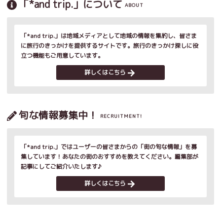
「*and trip.」について
ABOUT
「*and trip.」は地域メディアとして地域の情報を集約し、皆さま
に旅行のきっかけを提供するサイトです。旅行のきっかけ探しに役
立つ機能もご用意しています。
詳しくはこちら
旬な情報募集中！
RECRUITMENT!
「*and trip.」ではユーザーの皆さまからの「街の旬な情報」を募
集しています！あなたの街のおすすめを教えてください。編集部が
記事にしてご紹介いたします♪
詳しくはこちら