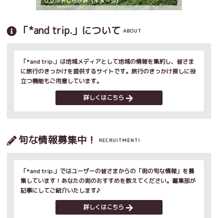
「*and trip.」について
ABOUT
「*and trip.」は地域メディアとして地域の情報を集約し、皆さま
に旅行のきっかけを提供するサイトです。旅行のきっかけ探しに役
立つ機能もご用意しています。
詳しくはこちら
旬な情報募集中！
RECRUITMENT!
「*and trip.」ではユーザーの皆さまからの「街の旬な情報」を募
集しています！あなたの街のおすすめを教えてください。編集部が
記事にしてご紹介いたします♪
詳しくはこちら