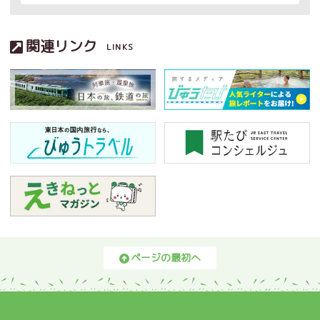
関連リンク
LINKS
ページの最初へ