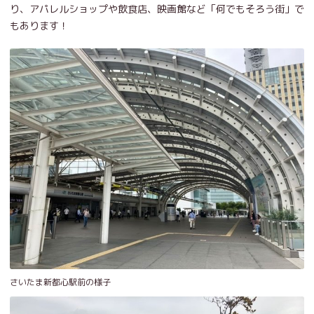
り、アパレルショップや飲食店、映画館など「何でもそろう街」で
もあります！
さいたま新都心駅前の様子