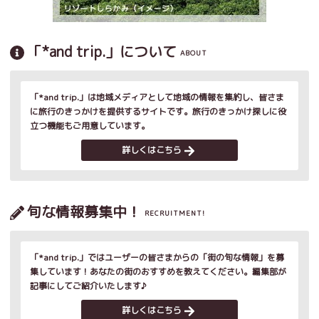
「*and trip.」について
ABOUT
「*and trip.」は地域メディアとして地域の情報を集約し、皆さま
に旅行のきっかけを提供するサイトです。旅行のきっかけ探しに役
立つ機能もご用意しています。
詳しくはこちら
旬な情報募集中！
RECRUITMENT!
「*and trip.」ではユーザーの皆さまからの「街の旬な情報」を募
集しています！あなたの街のおすすめを教えてください。編集部が
記事にしてご紹介いたします♪
詳しくはこちら