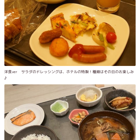
洋食ver サラダのドレッシングは、ホテルの特製！種類はその日のお楽しみ
♪