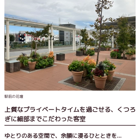
駅前の花壇
上質なプライベートタイムを過ごせる、くつろ
ぎに細部までこだわった客室
ゆとりのある空間で、余韻に浸るひとときを...