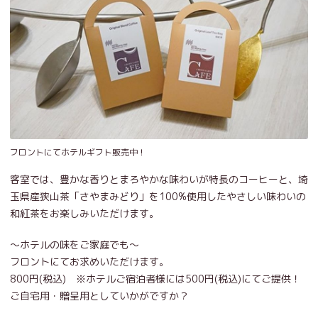
フロントにてホテルギフト販売中！
客室では、豊かな香りとまろやかな味わいが特長のコーヒーと、埼
玉県産狭山茶「さやまみどり」を100%使用したやさしい味わいの
和紅茶をお楽しみいただけます。
～ホテルの味をご家庭でも～
フロントにてお求めいただけます。
800円(税込) ※ホテルご宿泊者様には500円(税込)にてご提供！
ご自宅用・贈呈用としていかがですか？