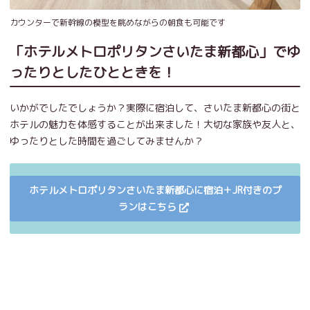
カウンターで新幹線の模型を眺めながらの朝食も可能です
「ホテルメトロポリタンさいたま新都心」でゆ
ったりとしたひとときを！
いかがでしたでしょうか？実際に宿泊して、さいたま新都心の街と
ホテルの魅力を体感することが出来ました！大切な家族や友人と、
ゆったりとした時間を過ごしてみませんか？
ホテルメトロポリタンさいたま新都心に宿泊＋JR付きのプ
ランはこちら