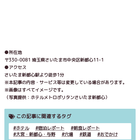
●所在地
〒330-0081
埼玉県さいたま市中央区新都心11-1
●アクセス
さいたま新都心駅より徒歩1分
※本記事の内容・サービス等は変更している場合があります。
※画像はすべてイメージです。
（写真提供：
ホテル
メトロポリタンさいたま新都心）
この記事に関連するタグ
ホテル
宿泊レポート
朝食レポート
大宮・新都心・与野
穴場
鉄道
おでかけ