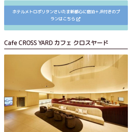
ホテルメトロポリタンさいたま新都心に宿泊＋JR付きのプ
ランはこちら
Cafe CROSS YARD カフェ クロスヤード