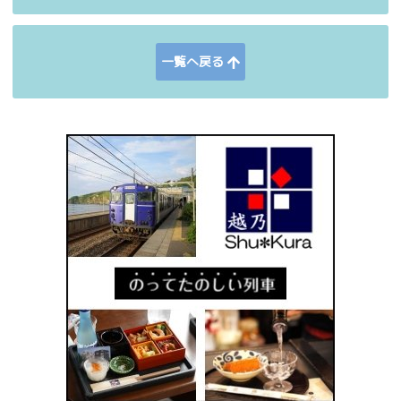
一覧へ戻る