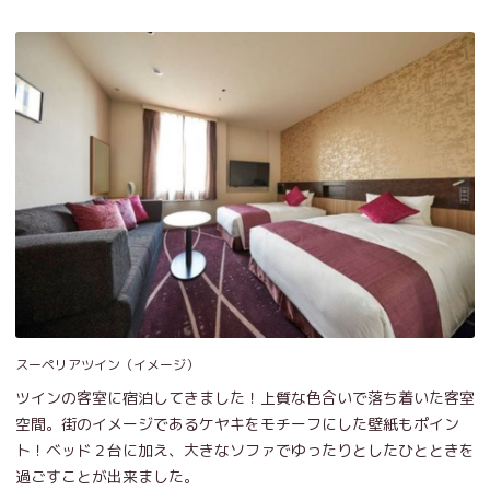
スーペリアツイン（イメージ）
ツインの客室に宿泊してきました！上質な色合いで落ち着いた客室
空間。街のイメージであるケヤキをモチーフにした壁紙もポイン
ト！ベッド２台に加え、大きなソファでゆったりとしたひとときを
過ごすことが出来ました。