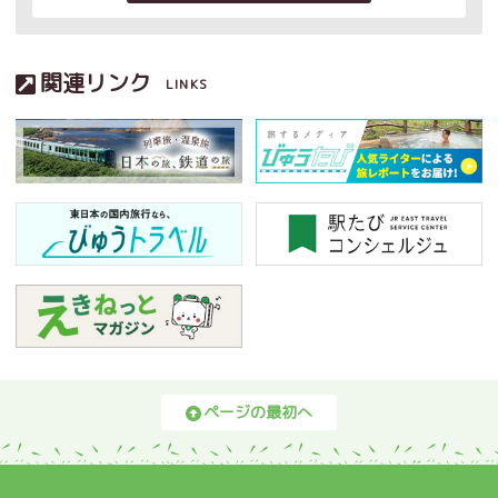
関連リンク
LINKS
ページの最初へ