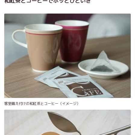
和紅茶とコーヒーでホッとひといき
客室備え付けの和紅茶とコーヒー（イメージ）