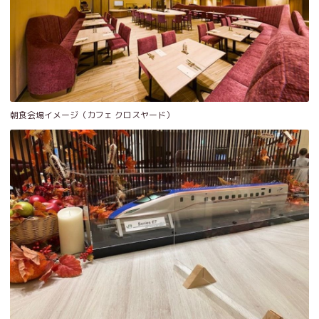
朝食会場イメージ（カフェ クロスヤード）