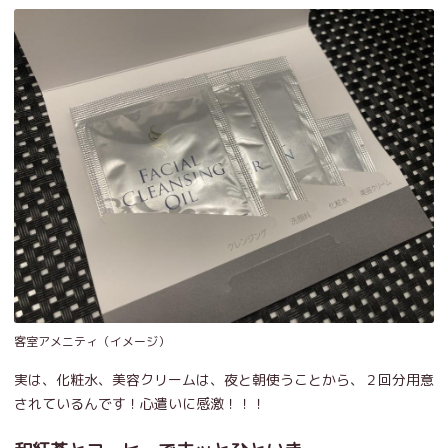
客室アメニティ（イメージ）
実は、化粧水、美容クリームは、夜と朝使うことから、２回分用意
されているんです！心遣いに感激！！！