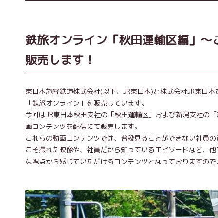
鉄旅オンライン「秋田運輸区編」～こ
販売します！
東日本旅客鉄道株式会社(以下、JR東日本)と株式会社JR東日
「鉄旅オンライン」を販売しています。
今回はJR東日本秋田支社の「秋田運輸区」および新潟支社の
画コンテンツを配信にて販売します。
これらの動画コンテンツでは、普段見ることができない社員の
こそ撮れた映像や、社員だから知っているエピソードなど、他
な視点から感じていただけるコンテンツとなっておりますので