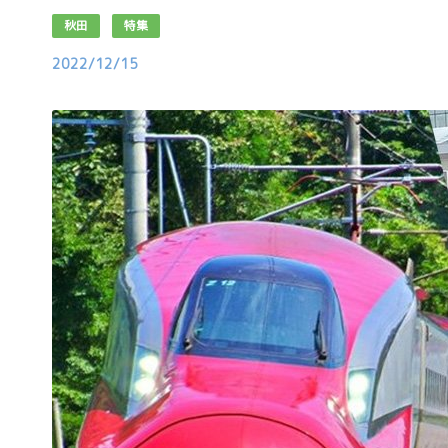
秋田
特集
2022/12/15