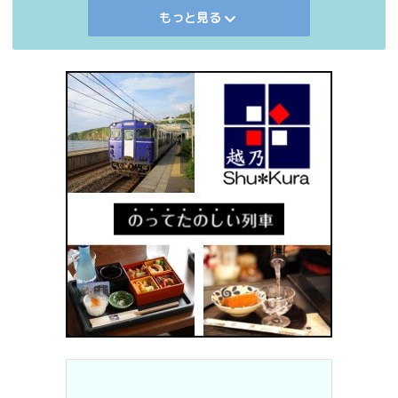
もっと見る