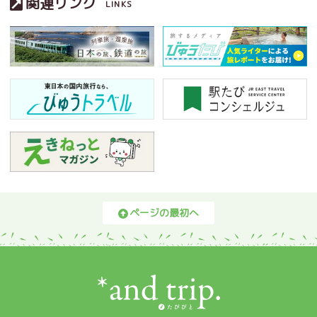
関連リンク
LINKS
ページの最初へ