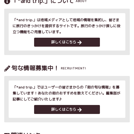
「*and trip.」について
ABOUT
「*and trip.」は地域メディアとして地域の情報を集約し、皆さま
に旅行のきっかけを提供するサイトです。旅行のきっかけ探しに役
立つ機能もご用意しています。
詳しくはこちら
旬な情報募集中！
RECRUITMENT!
「*and trip.」ではユーザーの皆さまからの「街の旬な情報」を募
集しています！あなたの街のおすすめを教えてください。編集部が
記事にしてご紹介いたします♪
詳しくはこちら