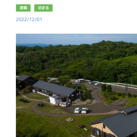
宮城
泊まる
2022/12/01