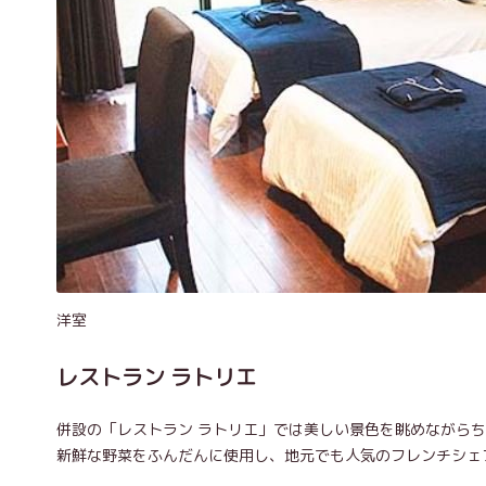
洋室
レストラン ラトリエ
併設の「レストラン ラトリエ」では美しい景色を眺めながら
新鮮な野菜をふんだんに使用し、地元でも人気のフレンチシェ