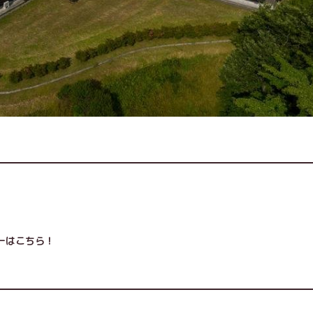
ーはこちら！