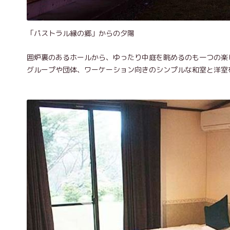
「パストラル縁の郷」からの夕陽
囲炉裏のあるホールから、ゆったり中庭を眺めるのも一つの楽
グループや団体、ワーケーション向きのシンプルな和室と洋室