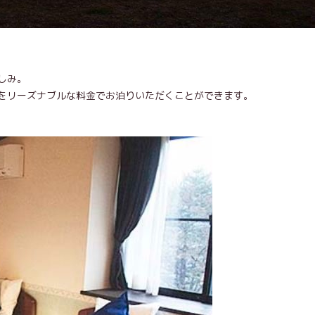
しみ。
をリーズナブルな料金でお泊りいただくことができます。