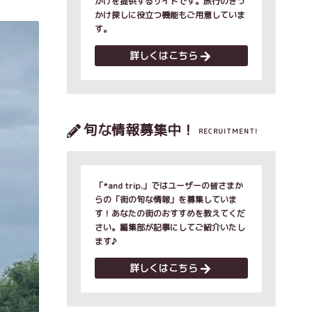
かけを提供するサイトです。旅行のきっ
かけ探しに役立つ機能もご用意していま
す。
詳しくはこちら
旬な情報募集中！
RECRUITMENT!
「*and trip.」ではユーザーの皆さまか
らの「街の旬な情報」を募集していま
す！あなたの街のおすすめを教えてくだ
さい。編集部が記事にしてご紹介いたし
ます♪
詳しくはこちら