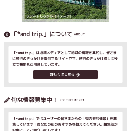
「*and trip.」について
ABOUT
「*and trip.」は地域メディアとして地域の情報を集約し、皆さま
に旅行のきっかけを提供するサイトです。旅行のきっかけ探しに役
立つ機能もご用意しています。
詳しくはこちら
旬な情報募集中！
RECRUITMENT!
「*and trip.」ではユーザーの皆さまからの「街の旬な情報」を募
集しています！あなたの街のおすすめを教えてください。編集部が
記事にしてご紹介いたします♪