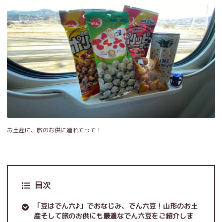
お土産に、旅のお供に連れてって！
目次
「豆はでん六♪」でおなじみ、でん六豆！山形のお土
産そして旅のお供にも最適なでん六豆をご紹介しま