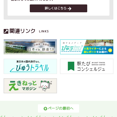
詳しくはこちら
関連リンク
LINKS
ページの最初へ