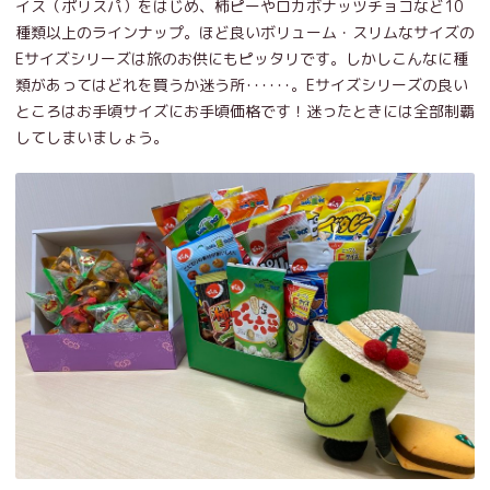
イス（ポリスパ）をはじめ、柿ピーやロカボナッツチョコなど10
種類以上のラインナップ。ほど良いボリューム・スリムなサイズの
Eサイズシリーズは旅のお供にもピッタリです。しかしこんなに種
類があってはどれを買うか迷う所･･････。Eサイズシリーズの良い
ところはお手頃サイズにお手頃価格です！迷ったときには全部制覇
してしまいましょう。