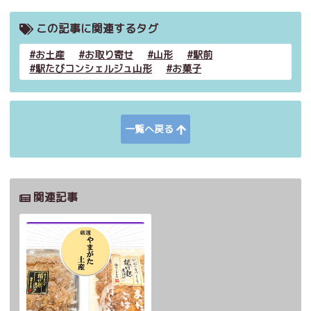
この記事に関連するタグ
お土産
お取り寄せ
山形
駅前
駅たびコンシェルジュ山形
お菓子
一覧へ戻る
関連記事