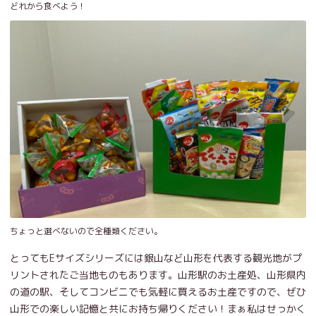
どれから食べよう！
ちょっと選べないので全種類ください。
とってもEサイズシリーズには銀山など山形を代表する観光地がプ
リントされたご当地ものもあります。山形駅のお土産処、山形県内
の道の駅、そしてコンビニでも気軽に買えるお土産ですので、ぜひ
山形での楽しい記憶と共にお持ち帰りください！まぁ私はせっかく