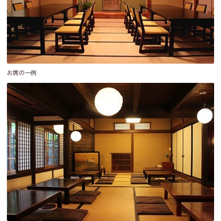
お席の一例