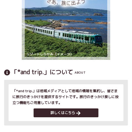
「*and trip.」について
ABOUT
「*and trip.」は地域メディアとして地域の情報を集約し、皆さま
に旅行のきっかけを提供するサイトです。旅行のきっかけ探しに役
立つ機能もご用意しています。
詳しくはこちら