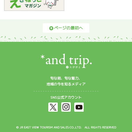
ページの最初へ
旬な街、旬な魅力、
地域の今を知るメディア
SNS公式アカウント
© JR EAST VIEW TOURISM AND SALES CO.,LTD. ALL RIGHTS RESERVED