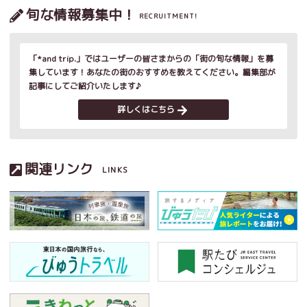
旬な情報募集中！
RECRUITMENT!
「*and trip.」ではユーザーの皆さまからの「街の旬な情報」を募
集しています！あなたの街のおすすめを教えてください。編集部が
記事にしてご紹介いたします♪
詳しくはこちら
関連リンク
LINKS