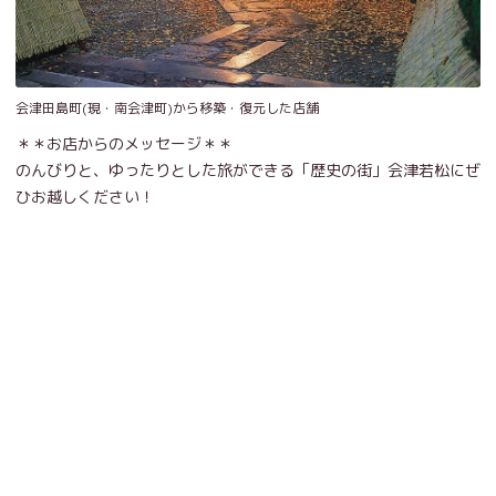
会津田島町(現・南会津町)から移築・復元した店舗
＊＊お店からのメッセージ＊＊
のんびりと、ゆったりとした旅ができる「歴史の街」会津若松にぜ
ひお越しください！