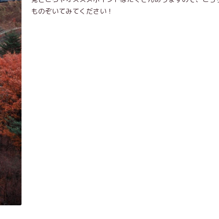
ものぞいてみてください！