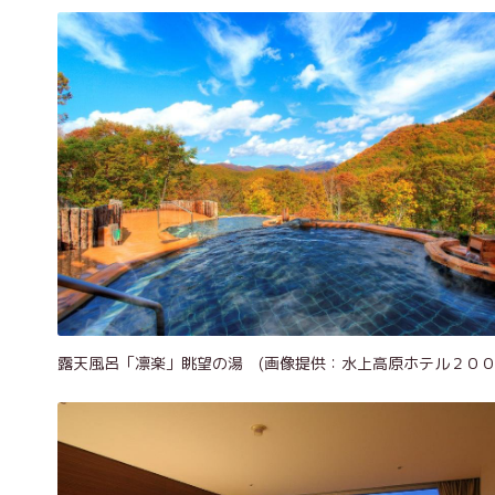
露天風呂「凛楽」眺望の湯 (画像提供：水上高原ホテル２００