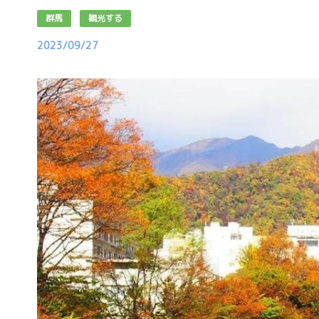
群馬
観光する
2023/09/27