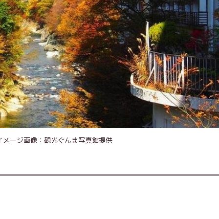
イメージ画像：観光ぐんま写真館提供