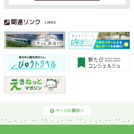
関連リンク
LINKS
ページの最初へ