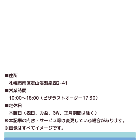
■住所
札幌市南区定山渓温泉西2-41
■営業時間
10:00～18:00（ピザラストオーダー17:30）
■定休日
木曜日（祝日、お盆、GW、正月期間は除く）
※本記事の内容・サービス等は変更している場合があります。
※画像はすべてイメージです。