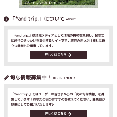
「*and trip.」について
ABOUT
「*and trip.」は地域メディアとして地域の情報を集約し、皆さま
に旅行のきっかけを提供するサイトです。旅行のきっかけ探しに役
立つ機能もご用意しています。
詳しくはこちら
旬な情報募集中！
RECRUITMENT!
「*and trip.」ではユーザーの皆さまからの「街の旬な情報」を募
集しています！あなたの街のおすすめを教えてください。編集部が
記事にしてご紹介いたします♪
詳しくはこちら