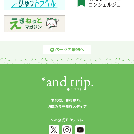
ページの最初へ
旬な街、旬な魅力、
地域の今を知るメディア
SNS公式アカウント