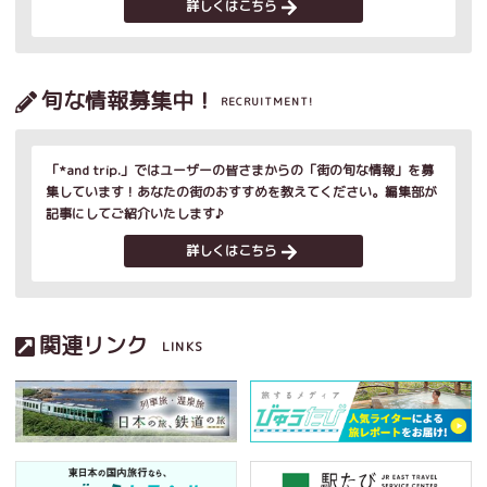
詳しくはこちら
旬な情報募集中！
RECRUITMENT!
「*and trip.」ではユーザーの皆さまからの「街の旬な情報」を募
集しています！あなたの街のおすすめを教えてください。編集部が
記事にしてご紹介いたします♪
詳しくはこちら
関連リンク
LINKS