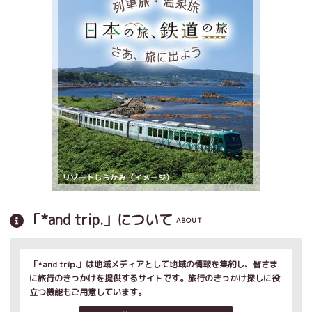
「*and trip.」について
ABOUT
「*and trip.」は地域メディアとして地域の情報を集約し、皆さま
に旅行のきっかけを提供するサイトです。旅行のきっかけ探しに役
立つ機能もご用意しています。