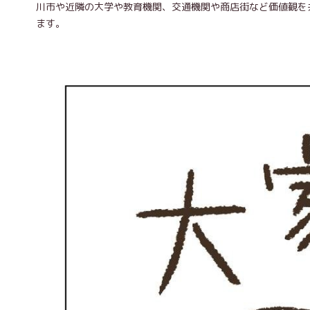
川市や近隣の大学や教育機関、交通機関や商店街など価値観を
ます。