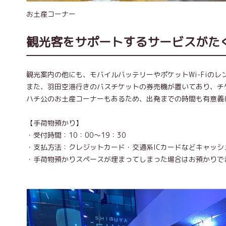
お土産コーナー
観光客をサポートするサービスがた
観光案内の他にも、モバイルバッテリーやポケットWi-Fiの
また、羽田空港行きのバスチケットの券売機が置いてあり、チ
ハチ公のお土産コーナーもあるため、出発までの時間も有意義
【手荷物預かり】
・受付時間：10：00～19：30
・支払方法：クレジットカード・交通系ICカードなどキャッシ
・手荷物預かりスペースが埋まってしまった場合はお預かりで