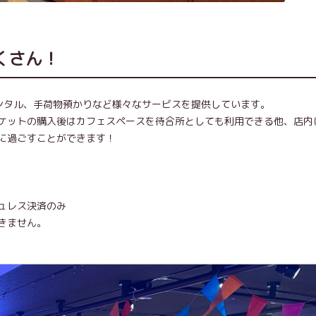
くさん！
レンタル、手荷物預かりなど様々なサービスを提供しています。
ケットの購入後はカフェスペースを待合所としても利用できる他、店内
に過ごすことができます！
ュレス決済のみ
きません。