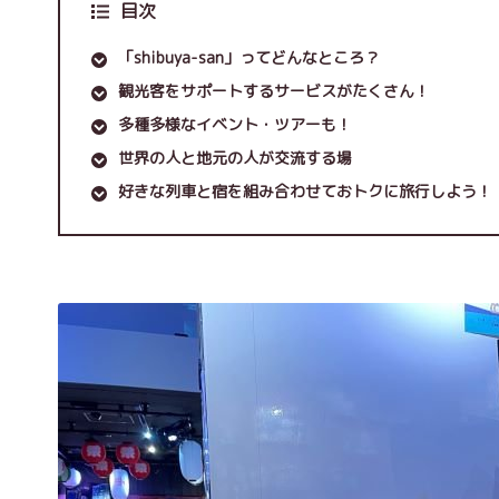
目次
「shibuya-san」ってどんなところ？
観光客をサポートするサービスがたくさん！
多種多様なイベント・ツアーも！
世界の人と地元の人が交流する場
好きな列車と宿を組み合わせておトクに旅行しよう！