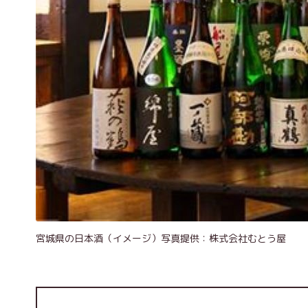
宮城県の日本酒（イメージ）写真提供：株式会社むとう屋