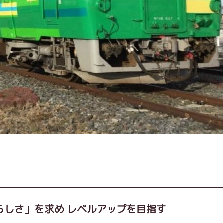
らしさ」を求め レベルアップを目指す