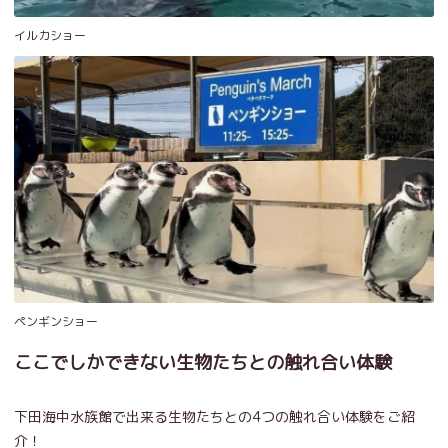
イルカショー
ペンギンショー
ここでしかできない生物たちとの触れ合い体験
下田海中水族館で出来る生物たちとの4つの触れ合い体験をご紹
介！