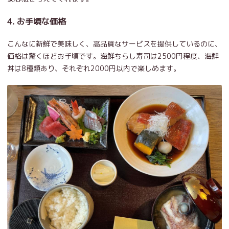
4. お手頃な価格
こんなに新鮮で美味しく、高品質なサービスを提供しているのに、
価格は驚くほどお手頃です。海鮮ちらし寿司は2500円程度、海鮮
丼は8種類あり、それぞれ2000円以内で楽しめます。