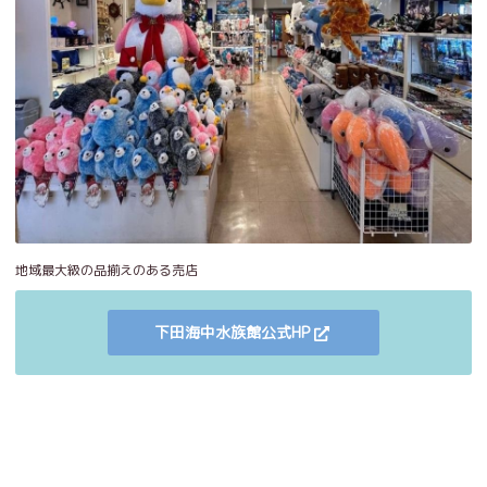
地域最大級の品揃えのある売店
下田海中水族館公式HP