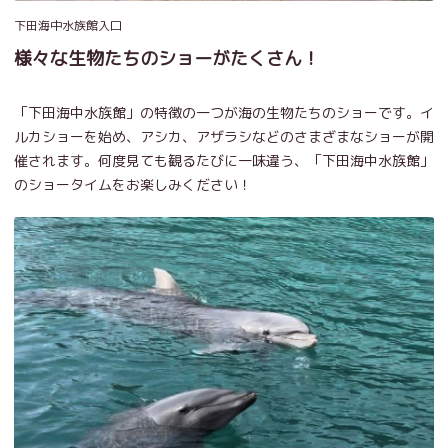
下田海中水族館入口
様々な生物たちのショーがたくさん！
「下田海中水族館」の特徴の一つが海の生物たちのショーです。イ
ルカショーを始め、アシカ、アザラシなどのさまざまなショーが開
催されます。何度見ても観るたびに一味違う、「下田海中水族館」
のショータイムをお楽しみください！