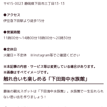
〒
415-0023
静岡県下田市三丁目
13-13
●アクセス
伊豆急下田駅より徒歩15分
●営業時間
11時00分～14時00分18時00分～20時30分
●定休日
火曜日＋不定休 ※Instagram等でご確認ください
※本記事の内容・サービス等は変更している場合があります。
※画像はすべてイメージです。
触れ合いも楽しめる「下田海中水族館」
最後の観光スポットは「下田海中水族館」。水族館で一生忘れられ
ない思い出を作りましょう！