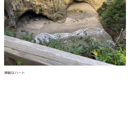
神秘なハート