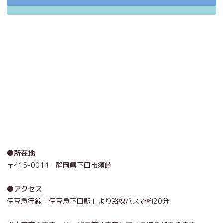
●所在地
〒415-0014 静岡県下田市須崎
●アクセス
伊豆急行線「伊豆急下田駅」より路線バスで約20分