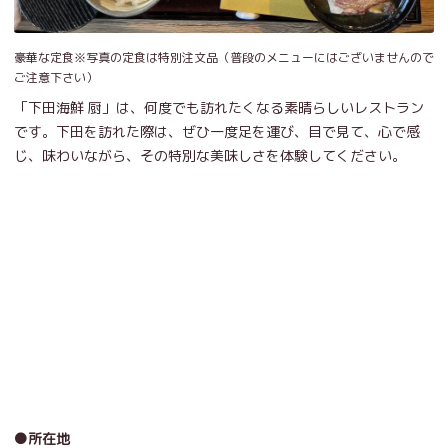
豪華な定食※写真の定食は特別注文品（普段のメニューにはございませんので
ご注意下さい）
「下田海鮮 厨」は、何度でも訪れたくなる素晴らしいレストラン
です。下田を訪れた際は、ぜひ一度足を運び、目で見て、心で感
じ、味わいながら、その特別な美味しさを体験してください。
●所在地