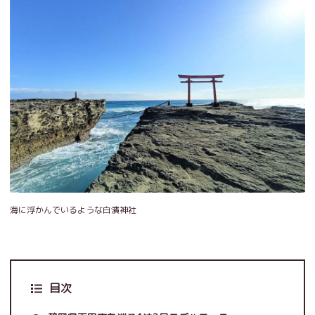
海に浮かんでいるような白濱神社
目次