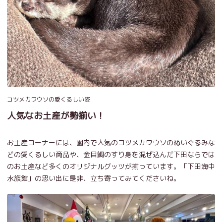
コツメカワウソの愛くるしい姿
人気なお土産が勢揃い！
お土産コーナーには、園内で人気のコツメカワウソのぬいぐるみな
どの愛くるしい商品や、金目鯛のすり身を混ぜ込んだ下田ならでは
のお土産など多くのオリジナルグッツが揃っています。「下田海中
水族館」の思い出に是非、立ち寄ってみてくださいね。