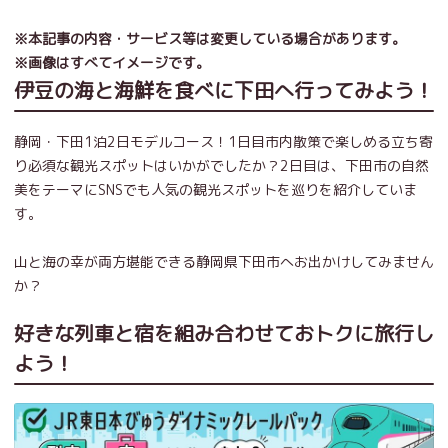
※本記事の内容・サービス等は変更している場合があります。
※画像はすべてイメージです。
伊豆の海と海鮮を食べに下田へ行ってみよう！
静岡・下田1泊2日モデルコース！1日目市内散策で楽しめる立ち寄
り必須な観光スポットはいかがでしたか？2日目は、下田市の自然
美をテーマにSNSでも人気の観光スポットを巡りを紹介していま
す。
山と海の幸が両方堪能できる静岡県下田市へお出かけしてみません
か？
好きな列車と宿を組み合わせておトクに旅行し
よう！