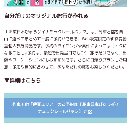
自分だけのオリジナル旅行が作れる
「JR東日本びゅうダイナミックレールパック」は、列車と宿を自
由に選べてまとめて一度に予約ができる、Web販売限定の価格変動
型個人旅行商品です。予約のタイミングや条件によってはおトクに
なることも♪予約は、最短で出発当日でもOK！旅行だけでなく、出
張やワーケーションにもおすすめです。さらに日帰りプランもご用
意！予定や目的に合わせて、あなただけの旅をお楽しみください。
▼詳細はこちら
列車＋宿「伊豆エリア」のご予約は【JR東日本びゅうダイ
ナミックレールパック】で