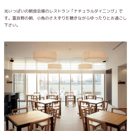
光いっぱいの朝食会場のレストラン「ナチュラルダイニング」で
す。富良野の朝、小鳥のさえずりを聴きながらゆったりとお過ごし
下さい。