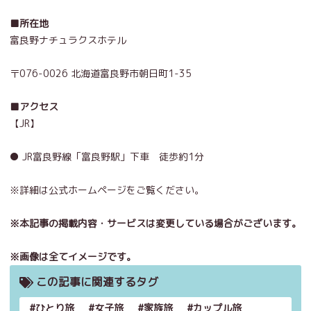
■所在地
富良野ナチュラクスホテル
〒076-0026 北海道富良野市朝日町1-35
■アクセス
【JR】
● JR富良野線「富良野駅」下車 徒歩約1分
※詳細は公式ホームページをご覧ください。
※本記事の掲載内容・サービスは変更している場合がございます。
※画像は全てイメージです。
この記事に関連するタグ
ひとり旅
女子旅
家族旅
カップル旅