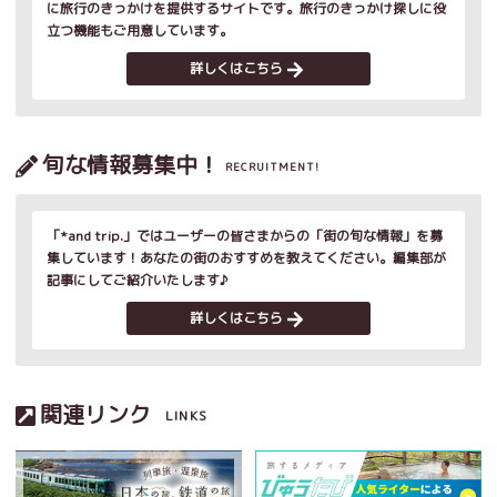
に旅行のきっかけを提供するサイトです。旅行のきっかけ探しに役
立つ機能もご用意しています。
詳しくはこちら
旬な情報募集中！
RECRUITMENT!
「*and trip.」ではユーザーの皆さまからの「街の旬な情報」を募
集しています！あなたの街のおすすめを教えてください。編集部が
記事にしてご紹介いたします♪
詳しくはこちら
関連リンク
LINKS