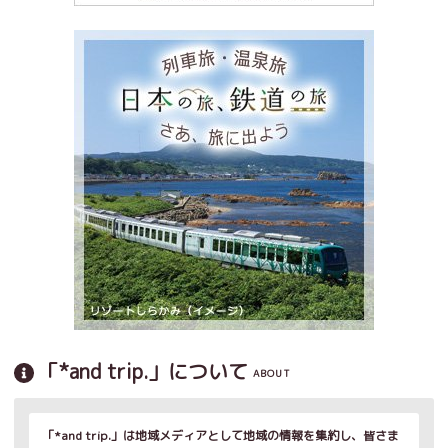
「*and trip.」について
ABOUT
「*and trip.」は地域メディアとして地域の情報を集約し、皆さま