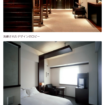
洗練されたデザインのロビー