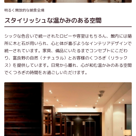
明るく開放的な朝食会場
スタイリッシュな温かみのある空間
シックな色合いで統一されたロビーや客室はもちろん、館内には随
所に木と石が用いられ、心と体が喜ぶようなインテリアデザインで
統一されています。家具、備品にいたるまでコンセプトにこだわ
り、富良野の自然（ナチュラル）とお客様のくつろぎ（リラック
ス）を提供しています。日常から離れ、心が和む温かみのある空間
でくつろぎの時間をお過ごしいただけます。