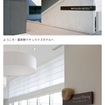
ようこそ！富良野ナチュラクスホテルへ