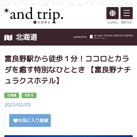
北海道
富良野駅から徒歩１分！ココロとカラ
ダを癒す特別なひととき 【富良野ナチ
ュラクスホテル】
北海道
泊まる
2025/02/05
お気に入り登録