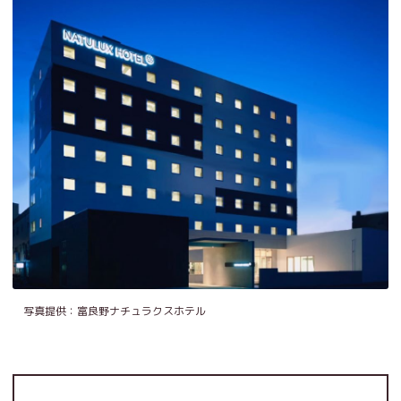
写真提供：富良野ナチュラクスホテル