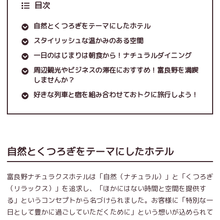
目次
自然とくつろぎをテーマにしたホテル
スタイリッシュな温かみのある空間
一日のはじまりは朝食から！ナチュラルダイニング
周辺観光やビジネスの滞在におすすめ！富良野を満喫
しませんか？
好きな列車と宿を組み合わせておトクに旅行しよう！
自然とくつろぎをテーマにしたホテル
富良野ナチュラクスホテルは「自然（ナチュラル）」と「くつろぎ
（リラックス）」を追求し、「ほかにはない時間と空間を提供す
る」というコンセプトから名づけられました。お客様に「特別な一
日として豊かに過ごしていただくために」という想いが込められて