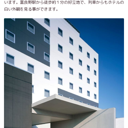
います。富良野駅から徒歩約１分の好立地で、列車からもホテルの
白い外観を見る事ができます。