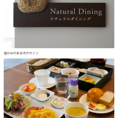
温かみのある木のサイン