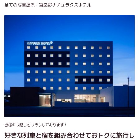
全ての写真提供：富良野ナチュラクスホテル
皆様のお越しをお待ちしております！
好きな列車と宿を組み合わせておトクに旅行し