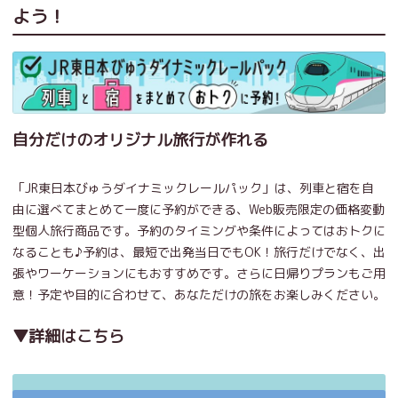
よう！
自分だけのオリジナル旅行が作れる
「JR東日本びゅうダイナミックレールパック」は、列車と宿を自
由に選べてまとめて一度に予約ができる、Web販売限定の価格変動
型個人旅行商品です。予約のタイミングや条件によってはおトクに
なることも♪予約は、最短で出発当日でもOK！旅行だけでなく、出
張やワーケーションにもおすすめです。さらに日帰りプランもご用
意！予定や目的に合わせて、あなただけの旅をお楽しみください。
▼詳細はこちら