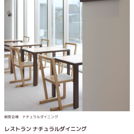
朝食会場 ナチュラルダイニング
レストラン ナチュラルダイニング