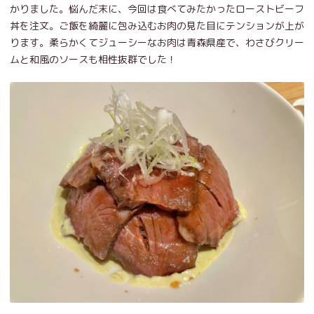
かりました。悩んだ末に、今回は食べてみたかったローストビーフ
丼を注文。ご飯を綺麗に包み込むお肉の見た目にテンションが上が
ります。柔らかくてジューシーなお肉は青森県産で、わさびクリー
ムと和風のソースも相性抜群でした！