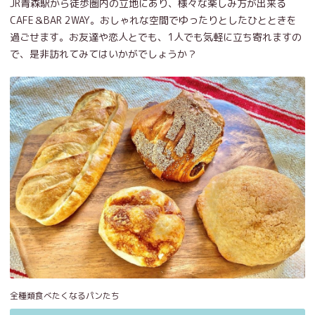
JR青森駅から徒歩圏内の立地にあり、様々な楽しみ方が出来る
CAFE＆BAR 2WAY。おしゃれな空間でゆったりとしたひとときを
過ごせます。お友達や恋人とでも、1人でも気軽に立ち寄れますの
で、是非訪れてみてはいかがでしょうか？
全種類食べたくなるパンたち