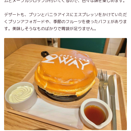
ムとメープルシロップが付いてくるので、色々な味を楽しめます。
デザートも、プリンとバニラアイスにエスプレッソをかけていただ
くプリンアフォガードや、季節のフルーツを使ったパフェがありま
す。美味しそうなものばかりで胃袋が足りません。