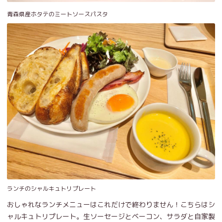
青森県産ホタテのミートソースパスタ
ランチのシャルキュトリプレート
おしゃれなランチメニューはこれだけで終わりません！こちらはシ
ャルキュトリプレート。生ソーセージとベーコン、サラダと自家製