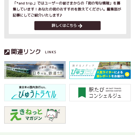
「*and trip.」ではユーザーの皆さまからの「街の旬な情報」を募
集しています！あなたの街のおすすめを教えてください。編集部が
記事にしてご紹介いたします♪
詳しくはこちら
関連リンク
LINKS