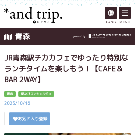
青森
JR青森駅チカカフェでゆったり特別な
ランチタイムを楽しもう！【CAFE＆
BAR 2WAY】
青森
駅たびコンシェルジュ
2025/10/16
お気に入り登録