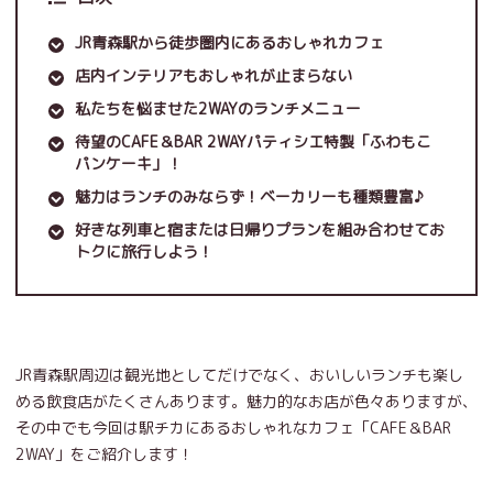
JR青森駅から徒歩圏内にあるおしゃれカフェ
店内インテリアもおしゃれが止まらない
私たちを悩ませた2WAYのランチメニュー
待望のCAFE＆BAR 2WAYパティシエ特製「ふわもこ
パンケーキ」！
魅力はランチのみならず！ベーカリーも種類豊富♪
好きな列車と宿または日帰りプランを組み合わせてお
トクに旅行しよう！
JR青森駅周辺は観光地としてだけでなく、おいしいランチも楽し
める飲食店がたくさんあります。魅力的なお店が色々ありますが、
その中でも今回は駅チカにあるおしゃれなカフェ「CAFE＆BAR
2WAY」をご紹介します！