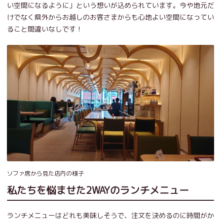
い空間になるように」という想いが込められています。今や地元だ
けでなく県外からお越しのお客さまからも心地よい空間になってい
ること間違いなしです！
ソファ席から見た店内の様子
私たちを悩ませた2WAYのランチメニュー
ランチメニューはどれも美味しそうで、注文を決めるのに時間がか