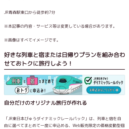
JR青森駅東口から徒歩約7分
※本記事の内容・サービス等は変更している場合があります。
※画像はすべてイメージです。
好きな列車と宿または日帰りプランを組み合わ
せておトクに旅行しよう！
自分だけのオリジナル旅行が作れる
「JR東日本びゅうダイナミックレールパック」は、列車と宿を自
由に選べてまとめて一度に申込める、Web販売限定の価格変動型個