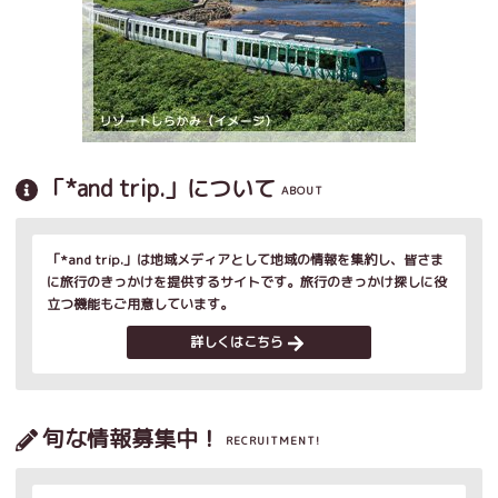
「*and trip.」について
ABOUT
「*and trip.」は地域メディアとして地域の情報を集約し、皆さま
に旅行のきっかけを提供するサイトです。旅行のきっかけ探しに役
立つ機能もご用意しています。
詳しくはこちら
旬な情報募集中！
RECRUITMENT!