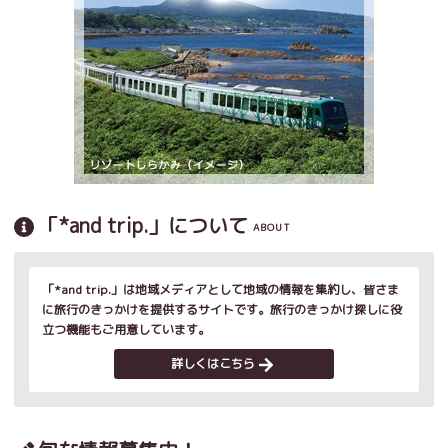
「*and trip.」について
ABOUT
「*and trip.」は地域メディアとして地域の情報を集約し、皆さま
に旅行のきっかけを提供するサイトです。旅行のきっかけ探しに役
立つ機能もご用意しています。
詳しくはこちら