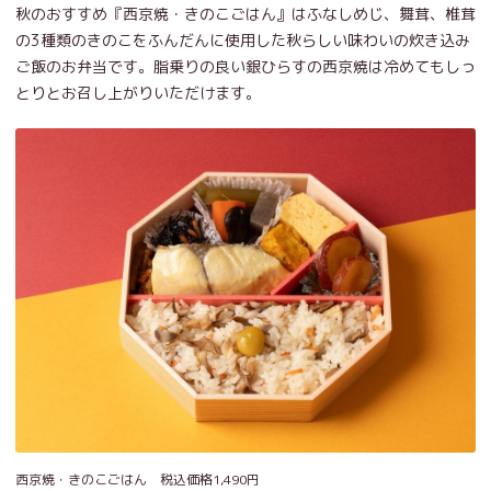
秋のおすすめ『西京焼・きのこごはん』はふなしめじ、舞茸、椎茸
の3種類のきのこをふんだんに使用した秋らしい味わいの炊き込み
ご飯のお弁当です。脂乗りの良い銀ひらすの西京焼は冷めてもしっ
とりとお召し上がりいただけます。
西京焼・きのこごはん 税込価格1,490円