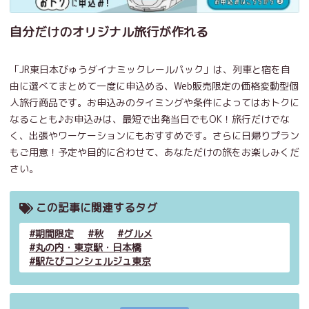
自分だけのオリジナル旅行が作れる
「JR東日本びゅうダイナミックレールパック」は、列車と宿を自
由に選べてまとめて一度に申込める、Web販売限定の価格変動型個
人旅行商品です。お申込みのタイミングや条件によってはおトクに
なることも♪お申込みは、最短で出発当日でもOK！旅行だけでな
く、出張やワーケーションにもおすすめです。さらに日帰りプラン
もご用意！予定や目的に合わせて、あなただけの旅をお楽しみくだ
さい。
この記事に関連するタグ
期間限定
秋
グルメ
丸の内・東京駅・日本橋
駅たびコンシェルジュ東京