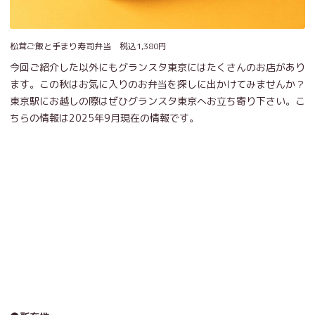
松茸ご飯と手まり寿司弁当 税込1,380円
今回ご紹介した以外にもグランスタ東京にはたくさんのお店があり
ます。この秋はお気に入りのお弁当を探しに出かけてみませんか？
東京駅にお越しの際はぜひグランスタ東京へお立ち寄り下さい。こ
ちらの情報は2025年9月現在の情報です。