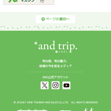
ページの最初へ
旬な街、旬な魅力、
地域の今を知るメディア
SNS公式アカウント
© JR EAST VIEW TOURISM AND SALES CO.,LTD. ALL RIGHTS RESERVED