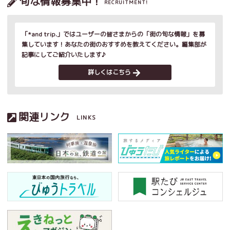
旬な情報募集中！
RECRUITMENT!
「*and trip.」ではユーザーの皆さまからの「街の旬な情報」を募
集しています！あなたの街のおすすめを教えてください。編集部が
記事にしてご紹介いたします♪
詳しくはこちら
関連リンク
LINKS