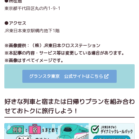
●所在地
東京都千代田区丸の内1-9-1
●アクセス
JR東日本東京駅構内地下1階
※画像提供：（株）JR東日本クロスステーション
※本記事の内容・サービス等は変更している場合があります。
※画像はすべてイメージです。
グランスタ東京 公式サイトはこちら
好きな列車と宿または日帰りプランを組み合わ
せておトクに旅行しよう！