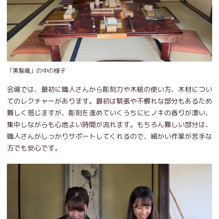
「黒髪庵」の中の様子
会場では、最初に職人さんから彫刻刀や木槌の使い方、木材につい
てのレクチャーがあります。最初は緊張や不慣れな部分もあるため
難しく感じますが、彫刻を進めていくうちにヒノキの香りが漂い、
集中しながらも心地よい時間が流れます。もちろん難しい部分は、
職人さんがしっかりサポートしてくれるので、細かい作業が苦手な
方でも安心です。