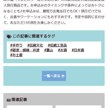
人旅行商品です。お申込みのタイミングや条件によってはおトクに
なることも♪お申込みは、最短で出発当日でもOK！旅行だけでな
く、出張やワーケーションにもおすすめです。予定や目的に合わせ
て、あなただけの旅をお楽しみください。
この記事に関連するタグ
手作り
伝統文化
伝統工芸品
砺波・城端・井波
富山
お酒
日本酒
お土産
一覧へ戻る
関連記事