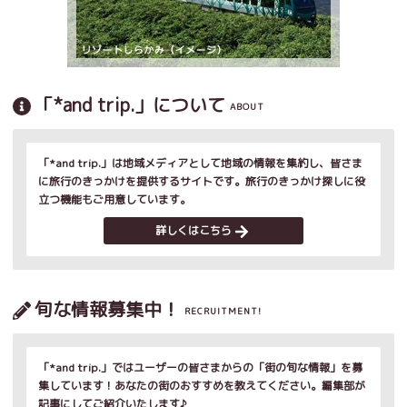
「*and trip.」について
ABOUT
「*and trip.」は地域メディアとして地域の情報を集約し、皆さま
に旅行のきっかけを提供するサイトです。旅行のきっかけ探しに役
立つ機能もご用意しています。
詳しくはこちら
旬な情報募集中！
RECRUITMENT!
「*and trip.」ではユーザーの皆さまからの「街の旬な情報」を募
集しています！あなたの街のおすすめを教えてください。編集部が
記事にしてご紹介いたします♪