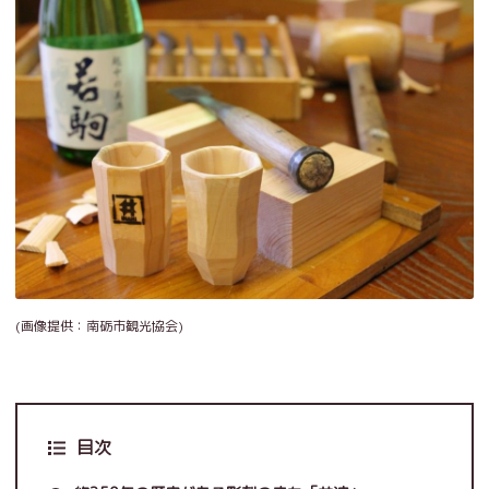
(画像提供：南砺市観光協会)
目次