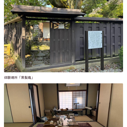
体験場所「黒髪庵」