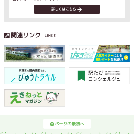
詳しくはこちら
関連リンク
LINKS
ページの最初へ