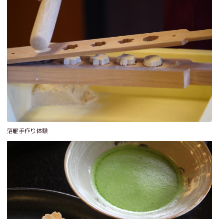
落雁手作り体験