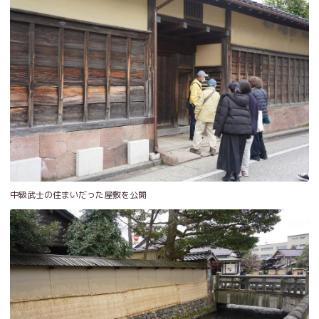
中級武士の住まいだった屋敷を公開