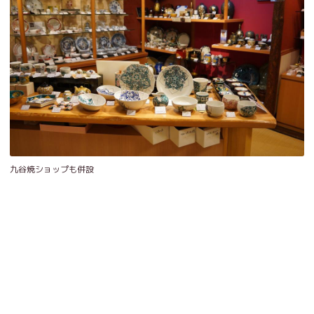
九谷焼ショップも併設