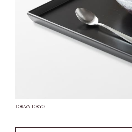
TORAYA TOKYO