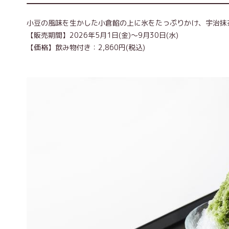
小豆の風味を生かした小倉餡の上に氷をたっぷりかけ、宇治抹
【販売期間】2026年5月1日(金)～9月30日(水)
【価格】飲み物付き：2,860円(税込)