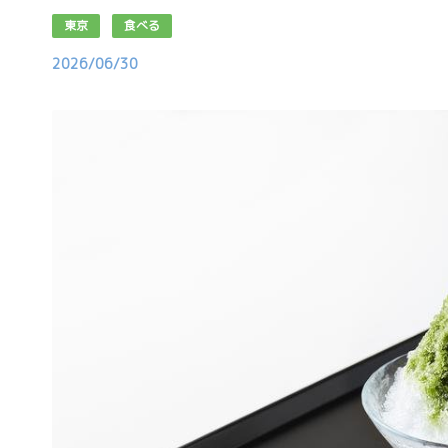
東京
食べる
2026/06/30