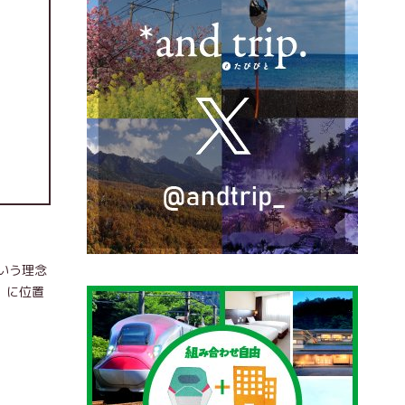
いう理念
）に位置