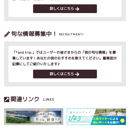
詳しくはこちら
旬な情報募集中！
RECRUITMENT!
「*and trip.」ではユーザーの皆さまからの「街の旬な情報」を募
集しています！あなたの街のおすすめを教えてください。編集部が
記事にしてご紹介いたします♪
詳しくはこちら
関連リンク
LINKS