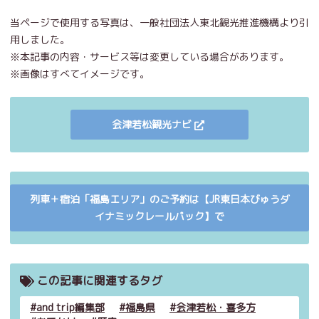
当ページで使用する写真は、一般社団法人東北観光推進機構より引
用しました。
※本記事の内容・サービス等は変更している場合があります。
※画像はすべてイメージです。
会津若松観光ナビ
列車＋宿泊「福島エリア」のご予約は【JR東日本びゅうダ
イナミックレールパック】で
この記事に関連するタグ
and trip編集部
福島県
会津若松・喜多方