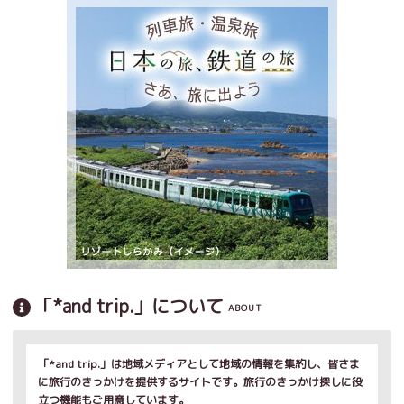
「*and trip.」について
ABOUT
「*and trip.」は地域メディアとして地域の情報を集約し、皆さま
に旅行のきっかけを提供するサイトです。旅行のきっかけ探しに役
立つ機能もご用意しています。