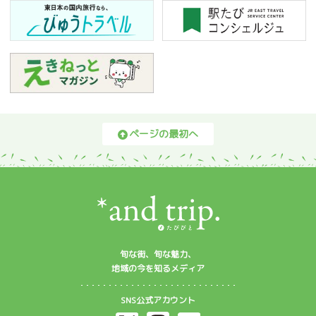
ページの最初へ
旬な街、旬な魅力、
地域の今を知るメディア
SNS公式アカウント