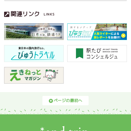
関連リンク
LINKS
ページの最初へ