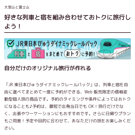
大室山と富士山
好きな列車と宿を組み合わせておトクに旅行し
よう！
自分だけのオリジナル旅行が作れる
「JR 東日本びゅうダイナミックレールパック」は、列車と宿を自
由に選べてまとめて一度に予約ができる、Web 販売限定の価格変
動型個人旅行商品です。予約のタイミングや条件によってはおトク
になることも♪予約は、最短で出発当日でも OK！旅行だけでな
く、出張やワーケーションにもおすすめです。さらに日帰りプラン
もご用意！予定や目的に合わせて、あなただけの旅をお楽しみくだ
さい。