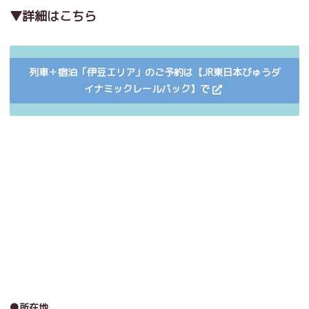
▼詳細はこちら
列車＋宿泊「伊豆エリア」のご予約は【JR東日本びゅうダ
イナミックレールパック】で
●所在地