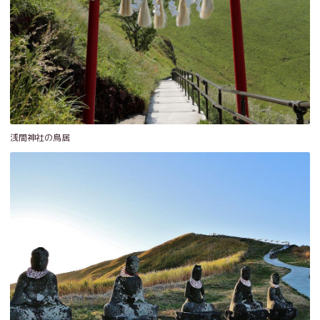
浅間神社の鳥居