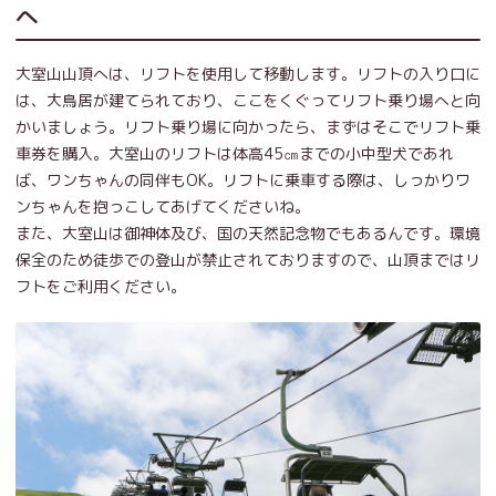
へ
大室山山頂へは、リフトを使用して移動します。リフトの入り口に
は、大鳥居が建てられており、ここをくぐってリフト乗り場へと向
かいましょう。リフト乗り場に向かったら、まずはそこでリフト乗
車券を購入。大室山のリフトは体高45㎝までの小中型犬であれ
ば、ワンちゃんの同伴もOK。リフトに乗車する際は、しっかりワ
ンちゃんを抱っこしてあげてくださいね。
また、大室山は御神体及び、国の天然記念物でもあるんです。環境
保全のため徒歩での登山が禁止されておりますので、山頂まではリ
フトをご利用ください。