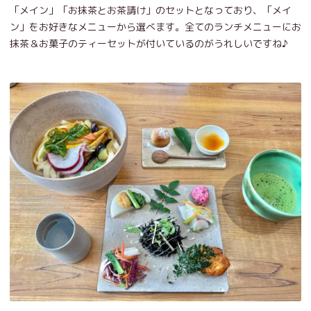
「メイン」「お抹茶とお茶請け」のセットとなっており、「メイ
ン」をお好きなメニューから選べます。全てのランチメニューにお
抹茶＆お菓子のティーセットが付いているのがうれしいですね♪