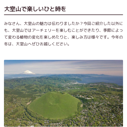
大室山で楽しいひと時を
みなさん、大室山の魅力は伝わりましたか？今回ご紹介した以外に
も、大室山ではアーチェリーを楽しむことができたり、季節によっ
て変わる植物の変化を楽しめたりと、楽しみ方は様々です。今年の
冬は、大室山へぜひお越しください。