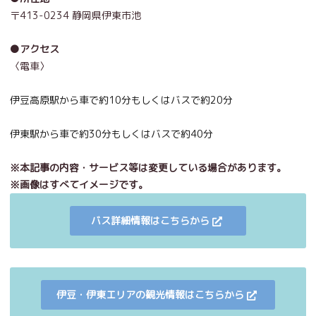
〒413-0234 静岡県伊東市池
●アクセス
〈電車〉
伊豆高原駅から車で約10分もしくはバスで約20分
伊東駅から車で約30分もしくはバスで約40分
※本記事の内容・サービス等は変更している場合があります。
※画像はすべてイメージです。
バス詳細情報はこちらから
伊豆・伊東エリアの観光情報はこちらから