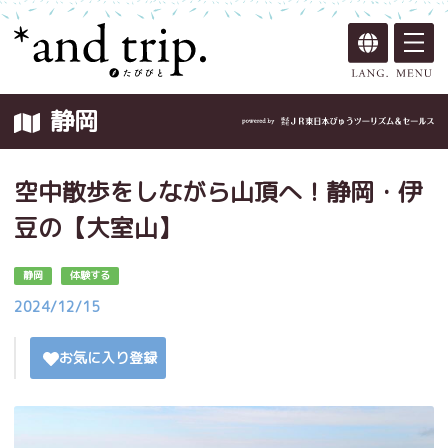
静岡
空中散歩をしながら山頂へ！静岡・伊
豆の【大室山】
静岡
体験する
2024/12/15
お気に入り登録