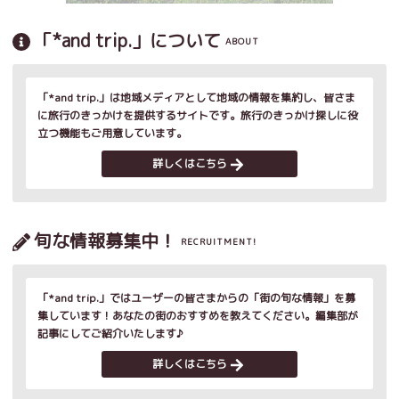
「*and trip.」について
ABOUT
「*and trip.」は地域メディアとして地域の情報を集約し、皆さま
に旅行のきっかけを提供するサイトです。旅行のきっかけ探しに役
立つ機能もご用意しています。
詳しくはこちら
旬な情報募集中！
RECRUITMENT!
「*and trip.」ではユーザーの皆さまからの「街の旬な情報」を募
集しています！あなたの街のおすすめを教えてください。編集部が
記事にしてご紹介いたします♪
詳しくはこちら