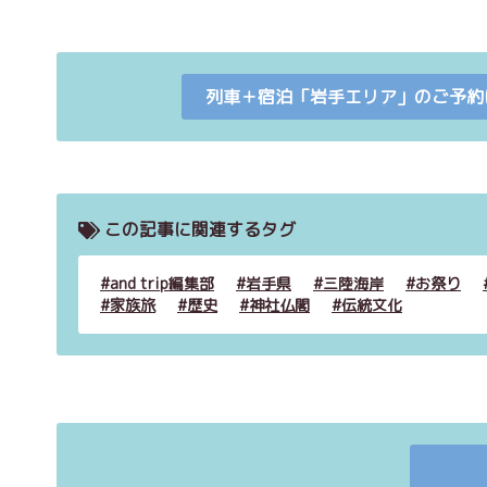
列車＋宿泊「岩手エリア」のご予約
この記事に関連するタグ
and trip編集部
岩手県
三陸海岸
お祭り
家族旅
歴史
神社仏閣
伝統文化