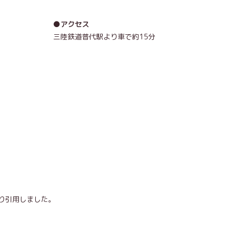
●アクセス
三陸鉄道普代駅より車で約15分
り引用しました。