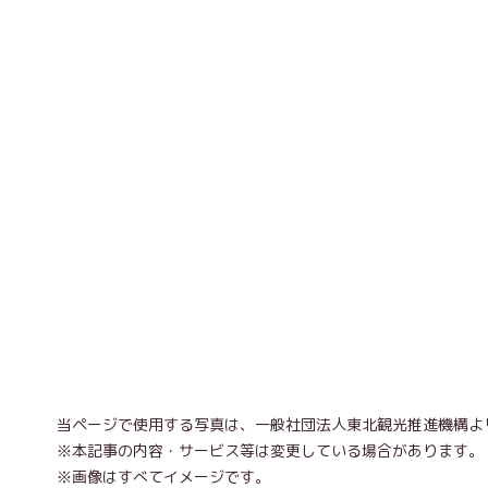
当ページで使用する写真は、一般社団法人東北観光推進機構よ
※本記事の内容・サービス等は変更している場合があります。
※画像はすべてイメージです。