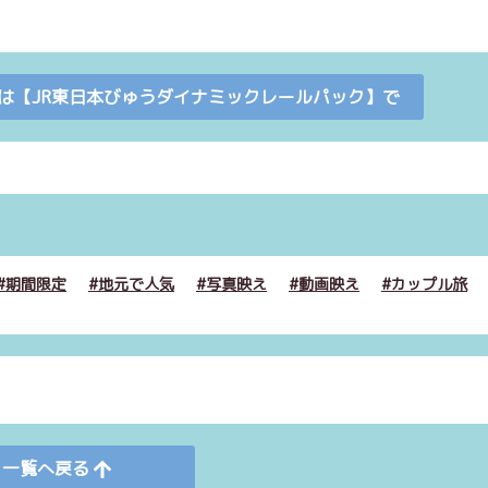
は【JR東日本びゅうダイナミックレールパック】で
期間限定
地元で人気
写真映え
動画映え
カップル旅
一覧へ戻る