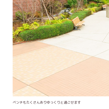
ベンチもたくさんありゆっくりと過ごせます