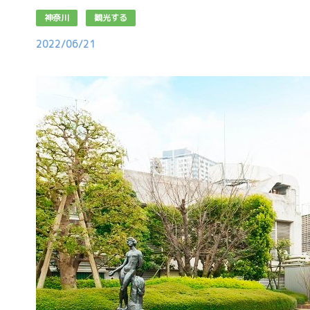
神奈川
観光する
2022/06/21