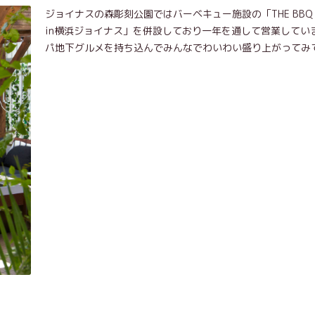
ジョイナスの森彫刻公園ではバーベキュー施設の「THE BBQ G
in横浜ジョイナス」を併設しており一年を通して営業してい
パ地下グルメを持ち込んでみんなでわいわい盛り上がってみ