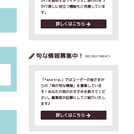
かけを提供するサイトです。旅行のきっ
かけ探しに役立つ機能もご用意していま
す。
詳しくはこちら
旬な情報募集中！
RECRUITMENT!
「*and trip.」ではユーザーの皆さまか
らの「街の旬な情報」を募集していま
す！あなたの街のおすすめを教えてくだ
さい。編集部が記事にしてご紹介いたし
ます♪
詳しくはこちら