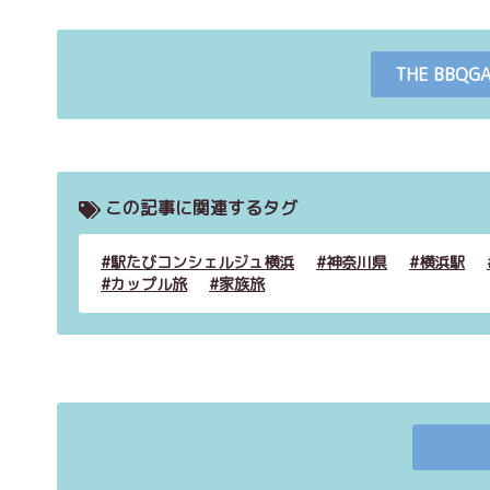
THE BBQ
この記事に関連するタグ
駅たびコンシェルジュ横浜
神奈川県
横浜駅
カップル旅
家族旅