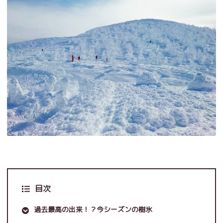
目次
過去最高の出来！？今シーズンの樹氷