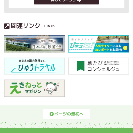
関連リンク
LINKS
ページの最初へ