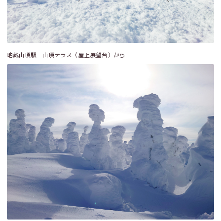
地蔵山頂駅 山頂テラス（屋上展望台）から