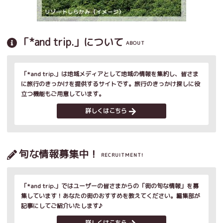
「*and trip.」について
ABOUT
「*and trip.」は地域メディアとして地域の情報を集約し、皆さま
に旅行のきっかけを提供するサイトです。旅行のきっかけ探しに役
立つ機能もご用意しています。
詳しくはこちら
旬な情報募集中！
RECRUITMENT!
「*and trip.」ではユーザーの皆さまからの「街の旬な情報」を募
集しています！あなたの街のおすすめを教えてください。編集部が
記事にしてご紹介いたします♪
詳しくはこちら