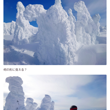
何の形に見える？