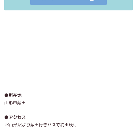
●所在地
山形市蔵王
●アクセス
JR山形駅より蔵王行きバスで約40分、