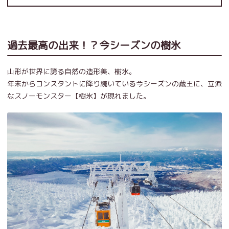
過去最高の出来！？今シーズンの樹氷
山形が世界に誇る自然の造形美、樹氷。
年末からコンスタントに降り続いている今シーズンの蔵王に、立派
なスノーモンスター【樹氷】が現れました。