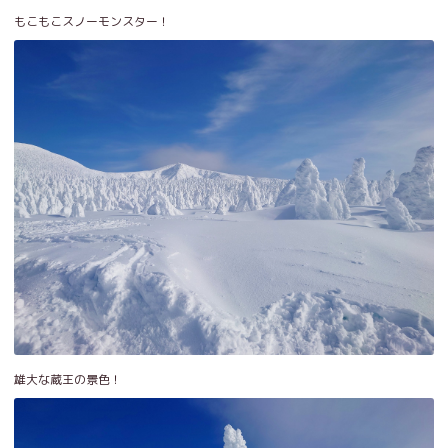
もこもこスノーモンスター！
雄大な蔵王の景色！