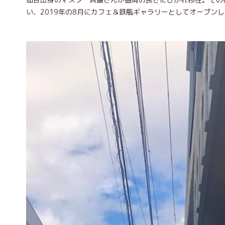
い、2019年の8月にカフェ＆鉄瓶ギャラリーとしてオープン