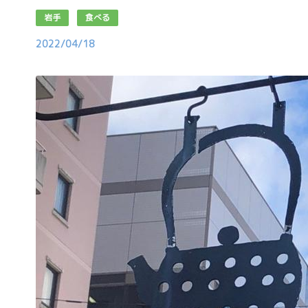
岩手
食べる
2022/04/18