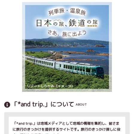
「*and trip.」について
ABOUT
「*and trip.」は地域メディアとして地域の情報を集約し、皆さま
に旅行のきっかけを提供するサイトです。旅行のきっかけ探しに役