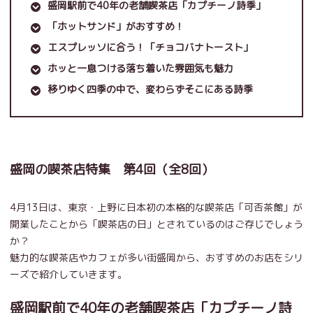
盛岡駅前で40年の老舗喫茶店「カプチーノ詩季」
「ホットサンド」がおすすめ！
エスプレッソに合う！「チョコバナトースト」
ホッと一息つける落ち着いた雰囲気も魅力
移りゆく四季の中で、変わらずそこにある詩季
盛岡の喫茶店特集 第4回（全8回）
4月13日は、東京・上野に日本初の本格的な喫茶店「可否茶館」が
開業したことから「喫茶店の日」とされているのはご存じでしょう
か？
魅力的な喫茶店やカフェが多い街盛岡から、おすすめのお店をシリ
ーズで紹介していきます。
盛岡駅前で40年の老舗喫茶店「カプチーノ詩