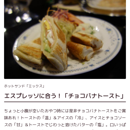
ホットサンド「ミックス」
エスプレッソに合う！「チョコバナトースト」
ちょっと小腹が空いたおやつ時には是非チョコバナトーストをご賞
味あれ！トーストの「温」＆アイスの「冷」、アイスとチョコソー
スの「甘」＆トーストでじわっと溶けたバターの「塩」。口いっぱ