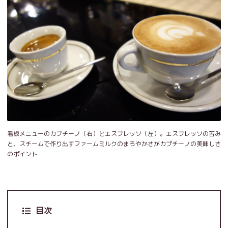
看板メニューのカプチーノ（右）とエスプレッソ（左）。エスプレッソの苦み
と、スチームで作り出すファームミルクのまろやかさがカプチーノの美味しさ
のポイント
目次