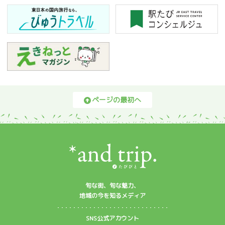
ページの最初へ
旬な街、旬な魅力、
地域の今を知るメディア
SNS公式アカウント