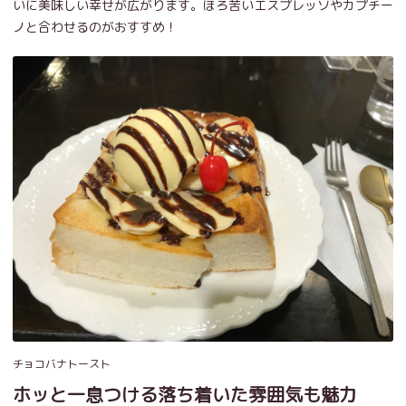
いに美味しい幸せが広がります。ほろ苦いエスプレッソやカプチー
ノと合わせるのがおすすめ！
チョコバナトースト
ホッと一息つける落ち着いた雰囲気も魅力