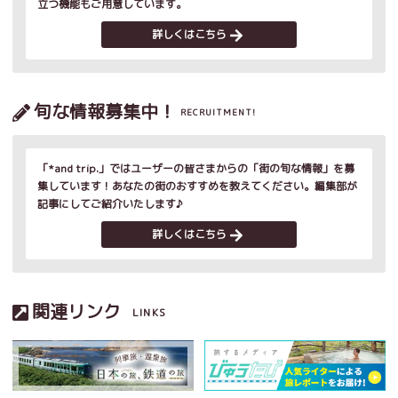
立つ機能もご用意しています。
詳しくはこちら
旬な情報募集中！
RECRUITMENT!
「*and trip.」ではユーザーの皆さまからの「街の旬な情報」を募
集しています！あなたの街のおすすめを教えてください。編集部が
記事にしてご紹介いたします♪
詳しくはこちら
関連リンク
LINKS