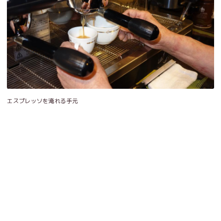
エスプレッソを淹れる手元