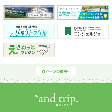
ページの最初へ