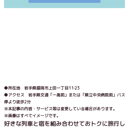
●所在地 岩手県盛岡市上田一丁目11‐23
●アクセス 岩手県交通「一高前」または「県立中央病院前」バス
停より徒歩2分
※本記事の内容・サービス等は変更している場合があります。
※画像はすべてイメージです。
好きな列車と宿を組み合わせておトクに旅行し