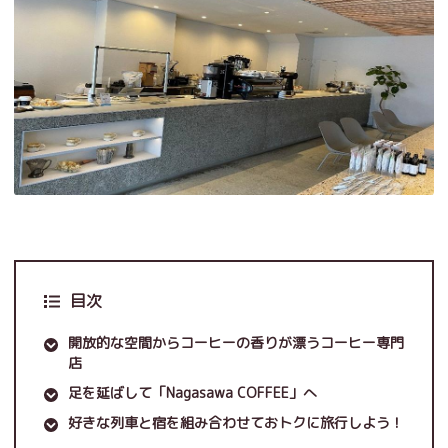
目次
開放的な空間からコーヒーの香りが漂うコーヒー専門
店
足を延ばして「Nagasawa COFFEE」へ
好きな列車と宿を組み合わせておトクに旅行しよう！