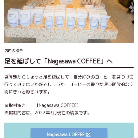
店内の様子
足を延ばして「Nagasawa COFFEE」へ
盛岡駅からちょっと足を延ばして、自分好みのコーヒーを見つけに
行ってみてはいかがでしょうか。コーヒーの香りが漂う開放的な空
間にきっと癒されます。
※取材協力 【Nagasawa COFFEE】
※掲載内容は、2022年3月現在の情報です。
Nagasawa COFFEE