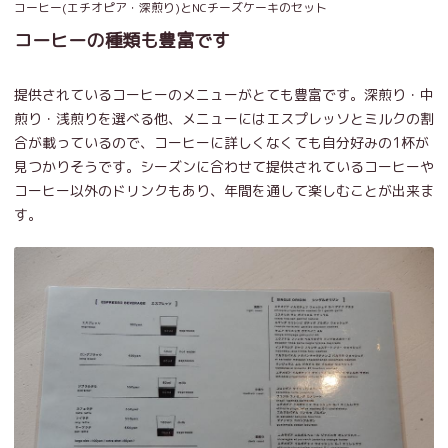
コーヒー(エチオピア・深煎り)とNCチーズケーキのセット
コーヒーの種類も豊富です
提供されているコーヒーのメニューがとても豊富です。深煎り・中
煎り・浅煎りを選べる他、メニューにはエスプレッソとミルクの割
合が載っているので、コーヒーに詳しくなくても自分好みの1杯が
見つかりそうです。シーズンに合わせて提供されているコーヒーや
コーヒー以外のドリンクもあり、年間を通して楽しむことが出来ま
す。