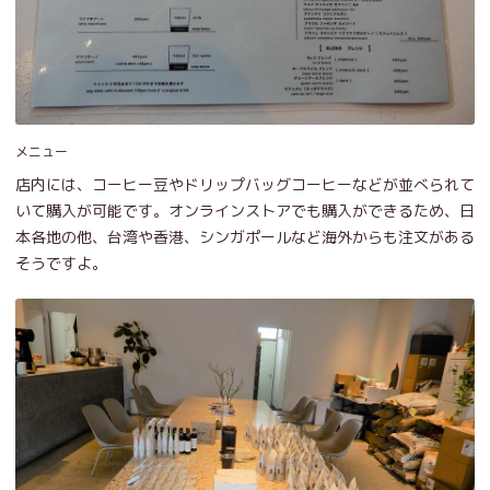
メニュー
店内には、コーヒー豆やドリップバッグコーヒーなどが並べられて
いて購入が可能です。オンラインストアでも購入ができるため、日
本各地の他、台湾や香港、シンガポールなど海外からも注文がある
そうですよ。