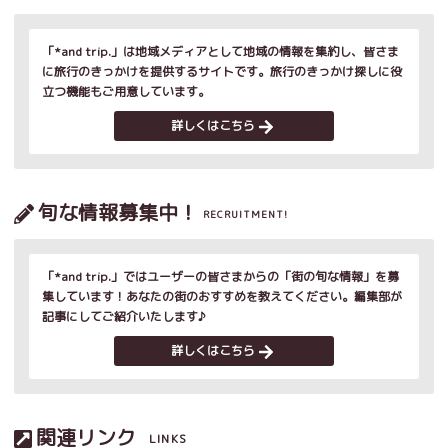
「*and trip.」は地域メディアとして地域の情報を集約し、皆さま
に旅行のきっかけを提供するサイトです。旅行のきっかけ探しに役
立つ機能もご用意しています。
詳しくはこちら
旬な情報募集中！
RECRUITMENT!
「*and trip.」ではユーザーの皆さまからの「街の旬な情報」を募
集しています！あなたの街のおすすめを教えてください。編集部が
記事にしてご紹介いたします♪
詳しくはこちら
関連リンク
LINKS