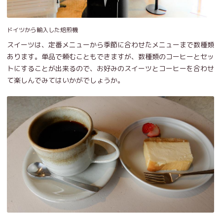
ドイツから輸入した焙煎機
スイーツは、定番メニューから季節に合わせたメニューまで数種類
あります。単品で頼むこともできますが、数種類のコーヒーとセッ
トにすることが出来るので、お好みのスイーツとコーヒーを合わせ
て楽しんでみてはいかがでしょうか。