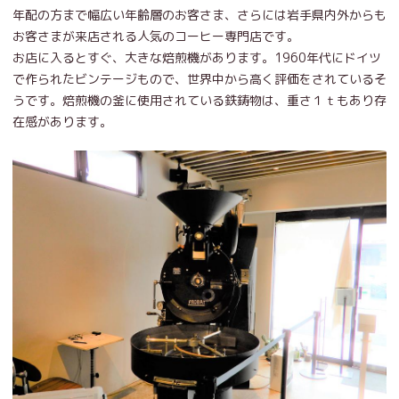
年配の方まで幅広い年齢層のお客さま、さらには岩手県内外からも
お客さまが来店される人気のコーヒー専門店です。
お店に入るとすぐ、大きな焙煎機があります。1960年代にドイツ
で作られたビンテージもので、世界中から高く評価をされているそ
うです。焙煎機の釜に使用されている鉄鋳物は、重さ１ｔもあり存
在感があります。