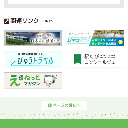
関連リンク
LINKS
ページの最初へ