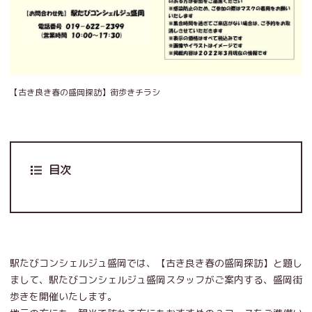
【古き良き春の盛岡探訪】街歩きチラシ
目次
駅たびコンシェルジュ盛岡では、【古き良き春の盛岡探訪】と題し
まして、駅たびコンシェルジュ盛岡スタッフがご案内する、盛岡街
歩きを開催いたします。