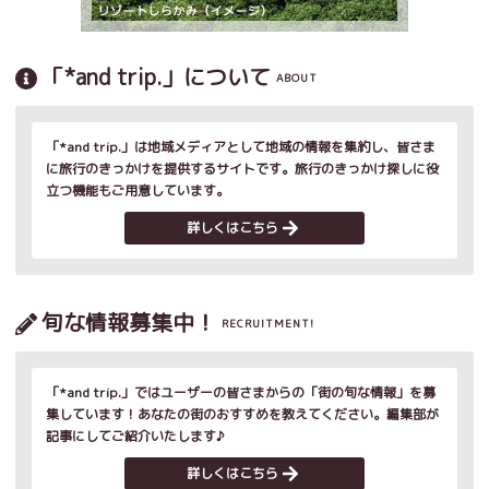
「*and trip.」について
ABOUT
「*and trip.」は地域メディアとして地域の情報を集約し、皆さま
に旅行のきっかけを提供するサイトです。旅行のきっかけ探しに役
立つ機能もご用意しています。
詳しくはこちら
旬な情報募集中！
RECRUITMENT!
「*and trip.」ではユーザーの皆さまからの「街の旬な情報」を募
集しています！あなたの街のおすすめを教えてください。編集部が
記事にしてご紹介いたします♪
詳しくはこちら