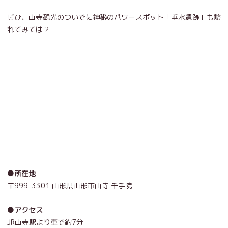
ぜひ、山寺観光のついでに神秘のパワースポット「垂水遺跡」も訪
れてみては？
●所在地
〒999-3301 山形県山形市山寺 千手院
●アクセス
JR山寺駅より車で約7分