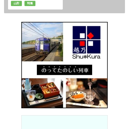
山形
特集