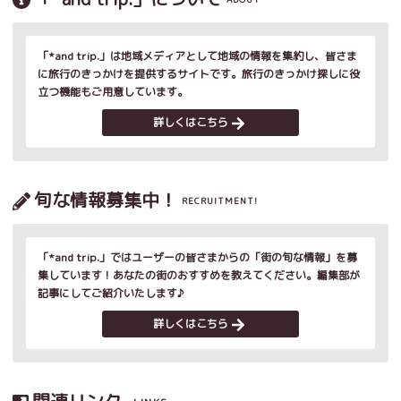
「*and trip.」は地域メディアとして地域の情報を集約し、皆さま
に旅行のきっかけを提供するサイトです。旅行のきっかけ探しに役
立つ機能もご用意しています。
詳しくはこちら
旬な情報募集中！
RECRUITMENT!
「*and trip.」ではユーザーの皆さまからの「街の旬な情報」を募
集しています！あなたの街のおすすめを教えてください。編集部が
記事にしてご紹介いたします♪
詳しくはこちら
関連リンク