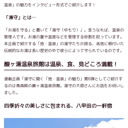
温泉」の魅力をインタビュー形式でご紹介します！
「湯守」とは…
「お湯を守る」と書いて「湯守（ゆもり）」。言うなれば、温泉の
管理人です。お湯の量や温度などを管理する役割を担っています。
本企画で紹介する「地・温泉」の湯守たちが誇る、各地に根付いた
伝統的なお湯は長い歴史の中で彼らによって守られているのです。
酸ヶ湯温泉旅館は温泉、食、見どころ満載！
連載企画「湯守に聞く「地・温泉」の魅力」第8弾としてご紹介す
るのは青森県の酸ヶ湯温泉旅館。湯守の大原さんにお話をお伺いし
ました。
四季折々の美しさに包まれる、八甲田の一軒宿