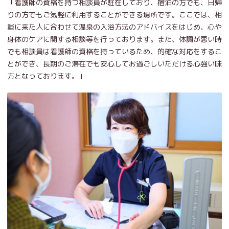
「看護師の資格を持つ相談員が駐在しており、宿泊の方でも、日帰
りの方でもご気軽に利用することができる場所です。ここでは、相
談に来た人に合わせて温泉の入浴方法のアドバイスをはじめ、心や
身体のケアに関する相談等を行っております。また、体調が悪い時
でも相談員は看護師の資格を持っているため、的確な対応をするこ
とができ、長期のご滞在でも安心してお過ごしいただける心強い味
方となっております。」