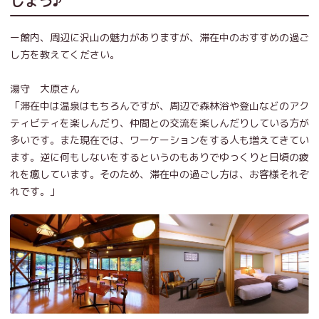
しょう♪
ー館内、周辺に沢山の魅力がありますが、滞在中のおすすめの過ご
し方を教えてください。
湯守 大原さん
「滞在中は温泉はもちろんですが、周辺で森林浴や登山などのアク
ティビティを楽しんだり、仲間との交流を楽しんだりしている方が
多いです。また現在では、ワーケーションをする人も増えてきてい
ます。逆に何もしないをするというのもありでゆっくりと日頃の疲
れを癒しています。そのため、滞在中の過ごし方は、お客様それぞ
れです。」