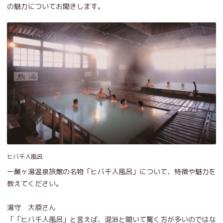
の魅力についてお聞きします。
ヒバ千人風呂
ー酸ヶ湯温泉旅館の名物「ヒバ千人風呂」について、特徴や魅力を
教えてください。
湯守 大原さん
「「ヒバ千人風呂」と言えば、混浴と聞いて驚く方が多いのではな