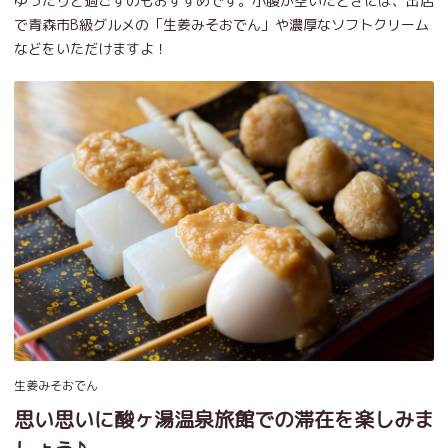
ゆったりと過ごすのもおすすめです。小腹が空いたときには、出店
で青森市B級グルメの「生姜みそおでん」や濃厚なソフトクリーム
などをいただけますよ！
生姜みそおでん
思い思いに酸ヶ湯温泉旅館での滞在を楽しみま