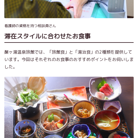
看護師の資格を持つ相談員さん
滞在スタイルに合わせたお食事
酸ヶ湯温泉旅館では、「旅館食」と「湯治食」の2種類を提供して
います。今回はそれぞれのお食事のおすすめポイントをお伺いしま
した。