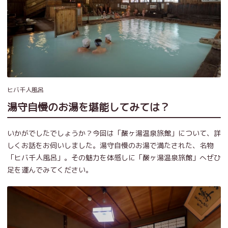
ヒバ千人風呂
湯守自慢のお湯を堪能してみては？
いかがでしたでしょうか？今回は「酸ヶ湯温泉旅館」について、詳
しくお話をお伺いしました。湯守自慢のお湯で満たされた、名物
「ヒバ千人風呂」。その魅力を体感しに「酸ヶ湯温泉旅館」へぜひ
足を運んでみてください。