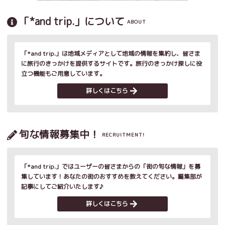
「*and trip.」について
ABOUT
「*and trip.」は地域メディアとして地域の情報を集約し、皆さま
に旅行のきっかけを提供するサイトです。旅行のきっかけ探しに役
立つ機能もご用意しています。
詳しくはこちら
旬な情報募集中！
RECRUITMENT!
「*and trip.」ではユーザーの皆さまからの「街の旬な情報」を募
集しています！あなたの街のおすすめを教えてください。編集部が
記事にしてご紹介いたします♪
詳しくはこちら