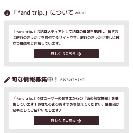
「*and trip.」について
ABOUT
「*and trip.」は地域メディアとして地域の情報を集約し、皆さま
に旅行のきっかけを提供するサイトです。旅行のきっかけ探しに役
立つ機能もご用意しています。
詳しくはこちら
旬な情報募集中！
RECRUITMENT!
「*and trip.」ではユーザーの皆さまからの「街の旬な情報」を募
集しています！あなたの街のおすすめを教えてください。編集部が
記事にしてご紹介いたします♪
詳しくはこちら