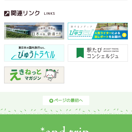
関連リンク
LINKS
ページの最初へ