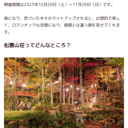
開催期間は2023年10月28日（土）～11月26日（日）です。
夜になり、色づいた木々がライトアップされると、幻想的で美し
く、ロマンチックな空間になり、昼間とは違う顔を見せてくれま
す。
松雲山荘ってどんなところ？