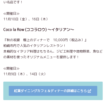
い名店です！
≪開催日≫
11月10日（金）、16日（木）
Coco la Row (ココラロウ) ～イタリアン～
『秋の祝宴 極上のディナーで 10,000円（税込み）』
柏崎市内で人気のイタリアンレストラン！
本格的なイタリア料理はもちろん、ジビエ料理や地物野菜、魚など
の素材を使ったオリジナルメニューを提供します！
≪開催日≫
11月9日（木）、14日（火）
紅葉ダイニングカフェ＆ディナーの詳細はこちら