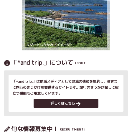
「*and trip.」について
ABOUT
「*and trip.」は地域メディアとして地域の情報を集約し、皆さま
に旅行のきっかけを提供するサイトです。旅行のきっかけ探しに役
立つ機能もご用意しています。
詳しくはこちら
旬な情報募集中！
RECRUITMENT!