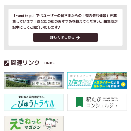
「*and trip.」ではユーザーの皆さまからの「街の旬な情報」を募
集しています！あなたの街のおすすめを教えてください。編集部が
記事にしてご紹介いたします♪
詳しくはこちら
関連リンク
LINKS