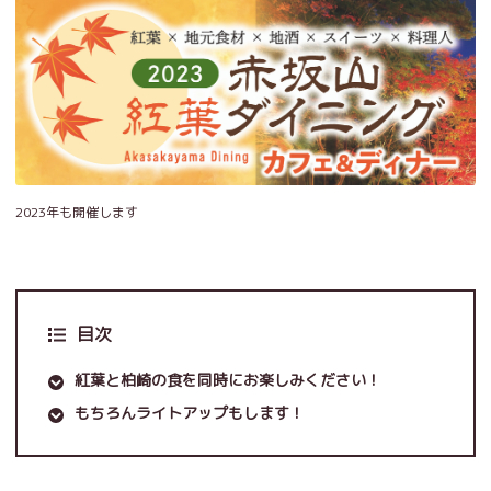
2023年も開催します
目次
紅葉と柏崎の食を同時にお楽しみください！
もちろんライトアップもします！