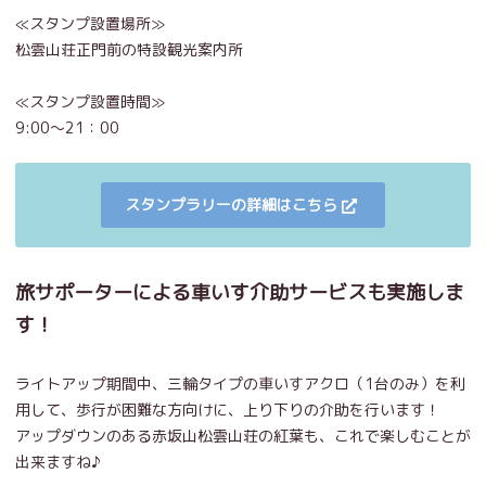
≪スタンプ設置場所≫
松雲山荘正門前の特設観光案内所
≪スタンプ設置時間≫
9:00～21：00
スタンプラリーの詳細はこちら
旅サポーターによる車いす介助サービスも実施しま
す！
ライトアップ期間中、三輪タイプの車いすアクロ（1台のみ）を利
用して、歩行が困難な方向けに、上り下りの介助を行います！
アップダウンのある赤坂山松雲山荘の紅葉も、これで楽しむことが
出来ますね♪