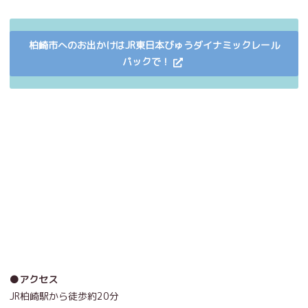
柏崎市へのお出かけはJR東日本びゅうダイナミックレール
パックで！
●アクセス
JR柏崎駅から徒歩約20分