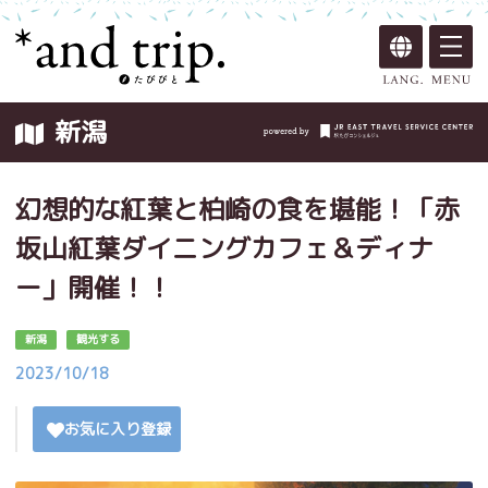
新潟
幻想的な紅葉と柏崎の食を堪能！「赤
坂山紅葉ダイニングカフェ＆ディナ
ー」開催！！
新潟
観光する
2023/10/18
お気に入り登録