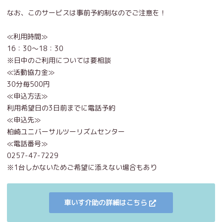
なお、このサービスは事前予約制なのでご注意を！
≪利用時間≫
16：30～18：30
※日中のご利用については要相談
≪活動協力金≫
30分毎500円
≪申込方法≫
利用希望日の3日前までに電話予約
≪申込先≫
柏崎ユニバーサルツーリズムセンター
≪電話番号≫
0257-47-7229
※1台しかないためご希望に添えない場合もあり
車いす介助の詳細はこちら