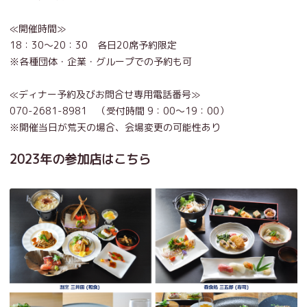
≪開催時間≫
18：30～20：30 各日20席予約限定
※各種団体・企業・グループでの予約も可
≪ディナー予約及びお問合せ専用電話番号≫
070-2681-8981 （受付時間 9：00～19：00）
※開催当日が荒天の場合、会場変更の可能性あり
2023年の参加店はこちら