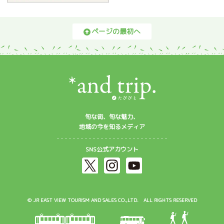
ページの最初へ
旬な街、旬な魅力、
地域の今を知るメディア
SNS公式アカウント
© JR EAST VIEW TOURISM AND SALES CO.,LTD. ALL RIGHTS RESERVED