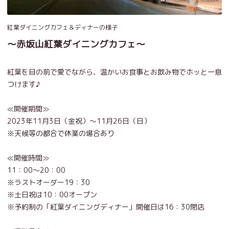
紅葉ダイニングカフェ＆ディナーの様子
～赤坂山紅葉ダイニングカフェ～
紅葉を目の前で愛でながら、温かいお食事とお飲み物でホッと一息
つけます♪
≪開催期間≫
2023年11月3日（金祝）～11月26日（日）
※天候等の都合で休業の場合あり
≪開催時間≫
11：00～20：00
※ラストオーダー19：30
※土日祝は10：00オープン
※予約制の「紅葉ダイニングディナー」開催日は16：30閉店