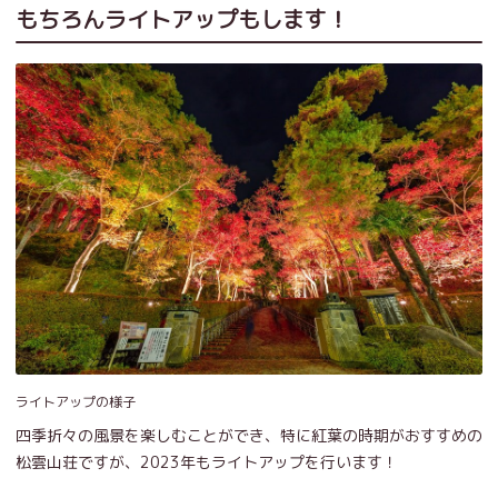
もちろんライトアップもします！
ライトアップの様子
四季折々の風景を楽しむことができ、特に紅葉の時期がおすすめの
松雲山荘ですが、2023年もライトアップを行います！