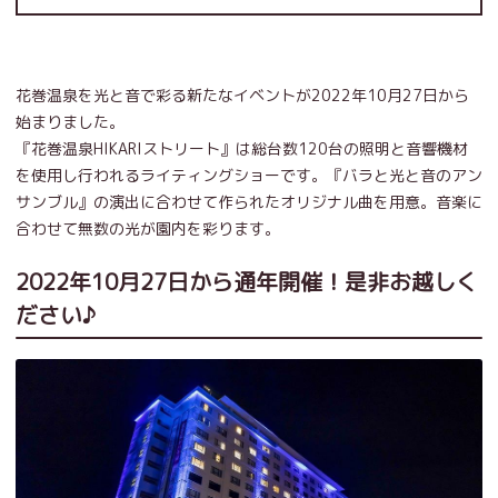
花巻温泉を光と音で彩る新たなイベントが2022年10月27日から
始まりました。
『花巻温泉HIKARIストリート』は総台数120台の照明と音響機材
を使用し行われるライティングショーです。『バラと光と音のアン
サンブル』の演出に合わせて作られたオリジナル曲を用意。音楽に
合わせて無数の光が園内を彩ります。
2022年10月27日から通年開催！是非お越しく
ださい♪