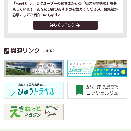
「*and trip.」ではユーザーの皆さまからの「街の旬な情報」を募
集しています！あなたの街のおすすめを教えてください。編集部が
記事にしてご紹介いたします♪
詳しくはこちら
関連リンク
LINKS