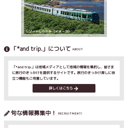
「*and trip.」について
ABOUT
「*and trip.」は地域メディアとして地域の情報を集約し、皆さま
に旅行のきっかけを提供するサイトです。旅行のきっかけ探しに役
立つ機能もご用意しています。
詳しくはこちら
旬な情報募集中！
RECRUITMENT!