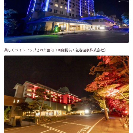
美しくライトアップされた園内（画像提供：花巻温泉株式会社）