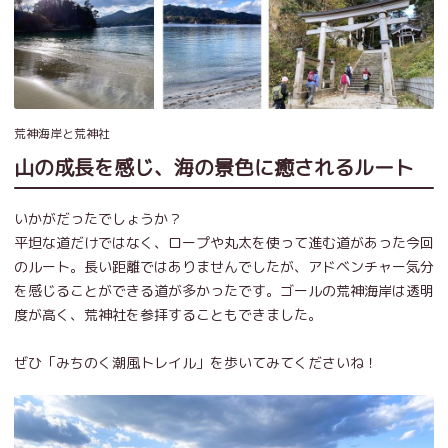
荒神海岸と荒神社
山の成長を感じ、海の景色に癒されるルート
いかがだったでしょうか？
平坦な道だけではなく、ロープや丸太を使って進む道があった今回
のルート。長い距離ではありませんでしたが、アドベンチャー気分
を感じることができる道が多かったです。ゴールの荒神海岸は透明
度が高く、荒神社を参拝することもできました。
ぜひ「みちのく潮風トレイル」を歩いてみてくださいね！