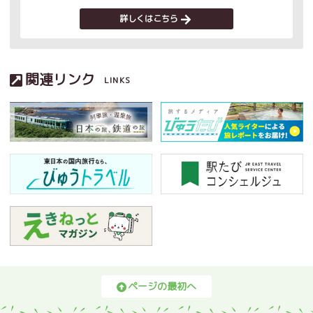
詳しくはこちら
関連リンク
LINKS
ページの最初へ