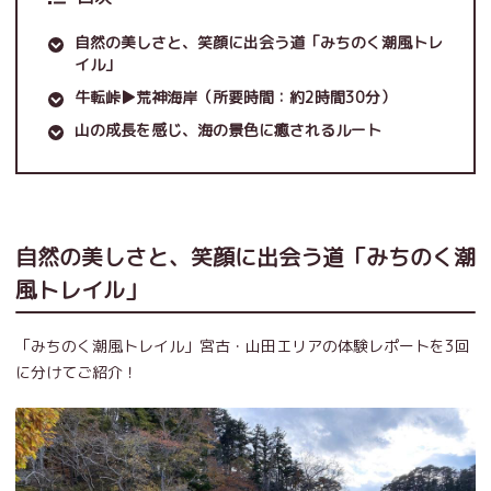
自然の美しさと、笑顔に出会う道「みちのく潮風トレ
イル」
牛転峠▶荒神海岸（所要時間：約2時間30分）
山の成長を感じ、海の景色に癒されるルート
自然の美しさと、笑顔に出会う道「みちのく潮
風トレイル」
「みちのく潮風トレイル」宮古・山田エリアの体験レポートを3回
に分けてご紹介！