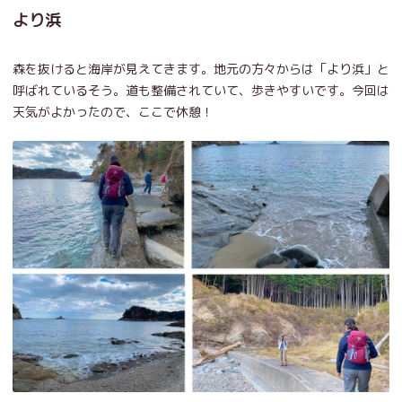
より浜
森を抜けると海岸が見えてきます。地元の方々からは「より浜」と
呼ばれているそう。道も整備されていて、歩きやすいです。今回は
天気がよかったので、ここで休憩！