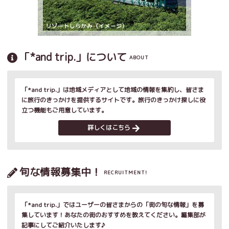
「*and trip.」について
ABOUT
「*and trip.」は地域メディアとして地域の情報を集約し、皆さま
に旅行のきっかけを提供するサイトです。旅行のきっかけ探しに役
立つ機能もご用意しています。
詳しくはこちら
旬な情報募集中！
RECRUITMENT!
「*and trip.」ではユーザーの皆さまからの「街の旬な情報」を募
集しています！あなたの街のおすすめを教えてください。編集部が
記事にしてご紹介いたします♪