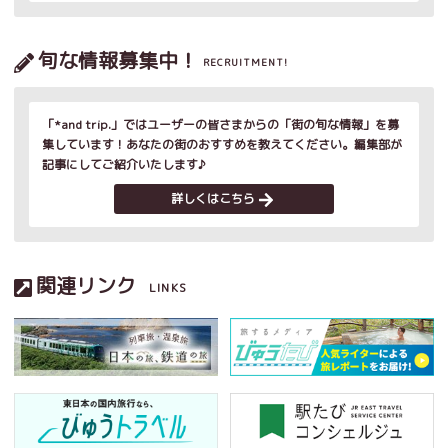
旬な情報募集中！
RECRUITMENT!
「*and trip.」ではユーザーの皆さまからの「街の旬な情報」を募
集しています！あなたの街のおすすめを教えてください。編集部が
記事にしてご紹介いたします♪
詳しくはこちら
関連リンク
LINKS