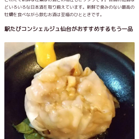
どいろいろな日本酒を取り揃えています。新鮮で臭みのない最高の
牡蠣を食べながら飲むお酒は至福のひとときです。
駅たびコンシェルジュ仙台がおすすめするもう一品