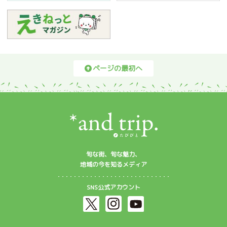
ページの最初へ
旬な街、旬な魅力、
地域の今を知るメディア
SNS公式アカウント