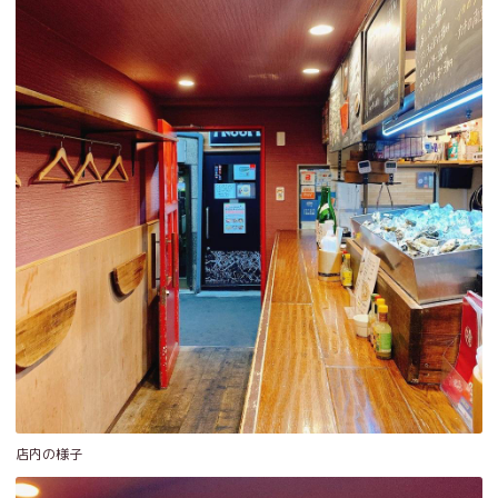
店内の様子