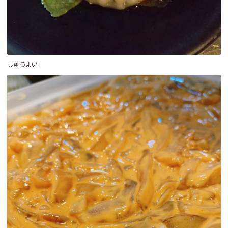
しゅうまい