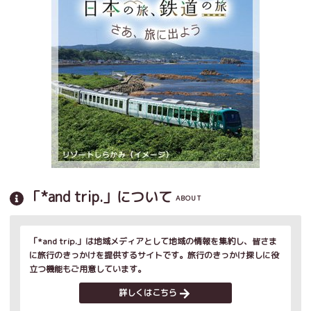
「*and trip.」について
ABOUT
「*and trip.」は地域メディアとして地域の情報を集約し、皆さま
に旅行のきっかけを提供するサイトです。旅行のきっかけ探しに役
立つ機能もご用意しています。
詳しくはこちら